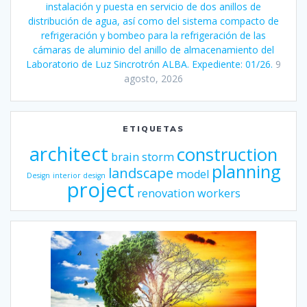
instalación y puesta en servicio de dos anillos de
distribución de agua, así como del sistema compacto de
refrigeración y bombeo para la refrigeración de las
cámaras de aluminio del anillo de almacenamiento del
Laboratorio de Luz Sincrotrón ALBA. Expediente: 01/26.
9
agosto, 2026
ETIQUETAS
architect
construction
brain storm
planning
landscape
model
Design
interior design
project
renovation
workers