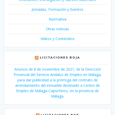
Jornadas, Formación y Eventos
Normativa
Otras noticias
Videos y Contenidos
LICITACIONES BOJA
Anuncio de 8 de noviembre de 2021, de la Dirección
Provincial del Servicio Andaluz de Empleo en Málaga,
para dar publicidad a la prórroga del contrato de
arrendamiento del inmueble destinado a Centro de
Empleo de Málaga-Capuchinos, en la provincia de
Málaga.
LICITACIONES BOE