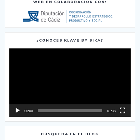
WEB EN COLABORACIÓN CON:
¿CONOCES KLAVE BY SIKA?
Reproductor
de
vídeo
00:00
01:38
BÚSQUEDA EN EL BLOG