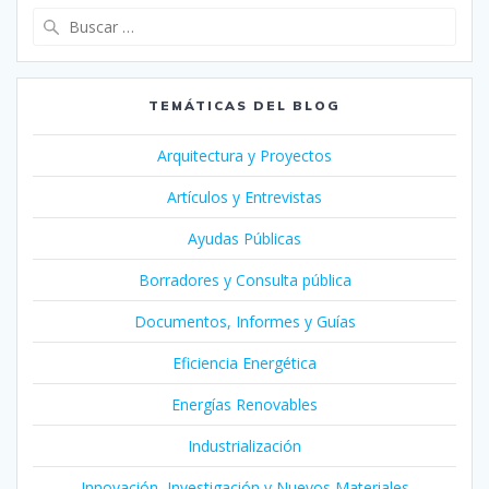
Buscar:
TEMÁTICAS DEL BLOG
Arquitectura y Proyectos
Artículos y Entrevistas
Ayudas Públicas
Borradores y Consulta pública
Documentos, Informes y Guías
Eficiencia Energética
Energías Renovables
Industrialización
Innovación, Investigación y Nuevos Materiales