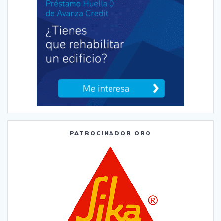
PATROCINADOR ORO