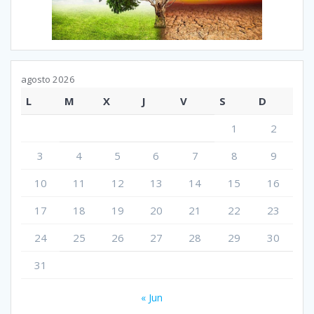
agosto 2026
L
M
X
J
V
S
D
1
2
3
4
5
6
7
8
9
10
11
12
13
14
15
16
17
18
19
20
21
22
23
24
25
26
27
28
29
30
31
« Jun