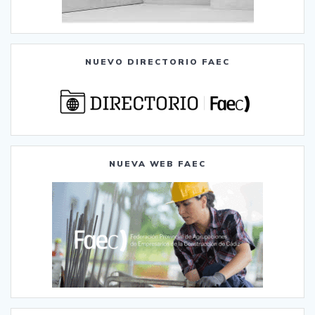
NUEVO DIRECTORIO FAEC
NUEVA WEB FAEC