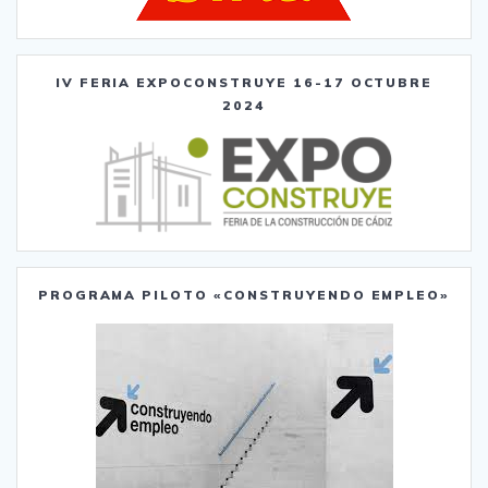
IV FERIA EXPOCONSTRUYE 16-17 OCTUBRE
2024
PROGRAMA PILOTO «CONSTRUYENDO EMPLEO»