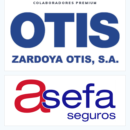
COLABORADORES PREMIUM