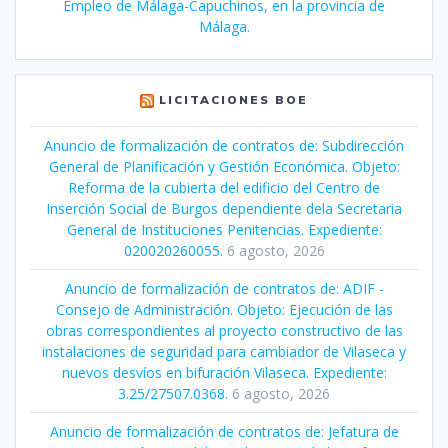
Empleo de Málaga-Capuchinos, en la provincia de
Málaga.
LICITACIONES BOE
Anuncio de formalización de contratos de: Subdirección
General de Planificación y Gestión Económica. Objeto:
Reforma de la cubierta del edificio del Centro de
Inserción Social de Burgos dependiente dela Secretaria
General de Instituciones Penitencias. Expediente:
020020260055.
6 agosto, 2026
Anuncio de formalización de contratos de: ADIF -
Consejo de Administración. Objeto: Ejecución de las
obras correspondientes al proyecto constructivo de las
instalaciones de seguridad para cambiador de Vilaseca y
nuevos desvíos en bifuración Vilaseca. Expediente:
3.25/27507.0368.
6 agosto, 2026
Anuncio de formalización de contratos de: Jefatura de