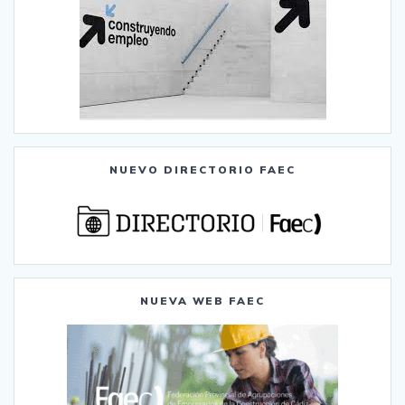
NUEVO DIRECTORIO FAEC
NUEVA WEB FAEC