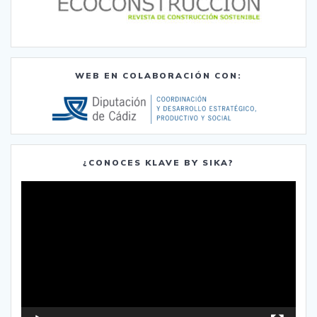
WEB EN COLABORACIÓN CON:
¿CONOCES KLAVE BY SIKA?
Reproductor
de
vídeo