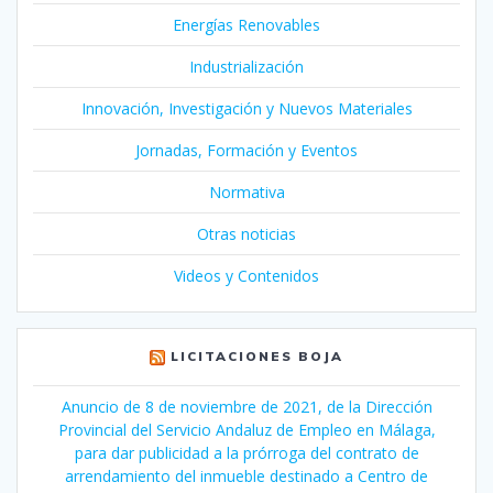
Energías Renovables
Industrialización
Innovación, Investigación y Nuevos Materiales
Jornadas, Formación y Eventos
Normativa
Otras noticias
Videos y Contenidos
LICITACIONES BOJA
Anuncio de 8 de noviembre de 2021, de la Dirección
Provincial del Servicio Andaluz de Empleo en Málaga,
para dar publicidad a la prórroga del contrato de
arrendamiento del inmueble destinado a Centro de