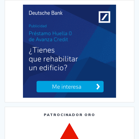
PATROCINADOR ORO