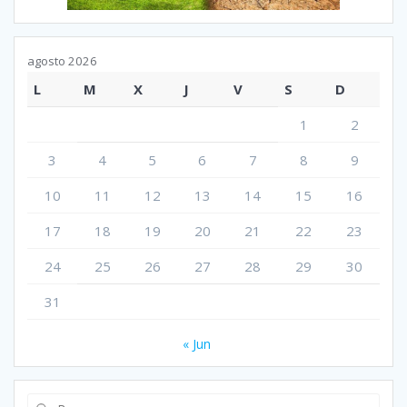
agosto 2026
L
M
X
J
V
S
D
1
2
3
4
5
6
7
8
9
10
11
12
13
14
15
16
17
18
19
20
21
22
23
24
25
26
27
28
29
30
31
« Jun
Buscar: