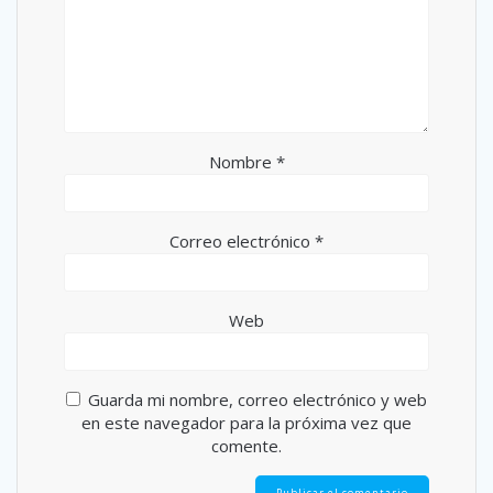
Nombre
*
Correo electrónico
*
Web
Guarda mi nombre, correo electrónico y web
en este navegador para la próxima vez que
comente.