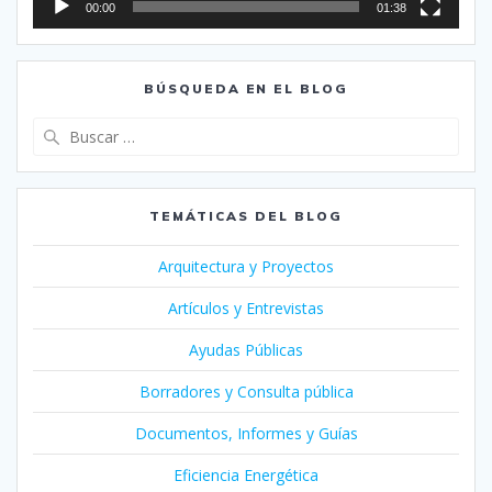
00:00
01:38
BÚSQUEDA EN EL BLOG
Buscar:
TEMÁTICAS DEL BLOG
Arquitectura y Proyectos
Artículos y Entrevistas
Ayudas Públicas
Borradores y Consulta pública
Documentos, Informes y Guías
Eficiencia Energética