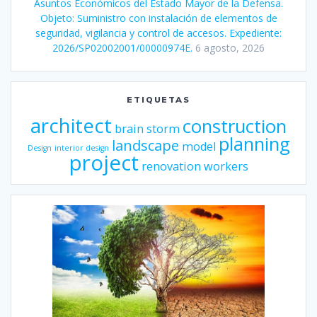
Asuntos Económicos del Estado Mayor de la Defensa.
Objeto: Suministro con instalación de elementos de
seguridad, vigilancia y control de accesos. Expediente:
2026/SP02002001/00000974E.
6 agosto, 2026
ETIQUETAS
architect
construction
brain storm
planning
landscape
model
Design
interior design
project
renovation
workers