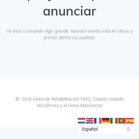
anunciar
Se está cocinando algo grande. Nuestra tienda está en obras y
pronto abrirá sus puertas.
© 2026 Línea de Rehabilitación FAEC. Creado usando
WordPress y el
tema Mesmerize