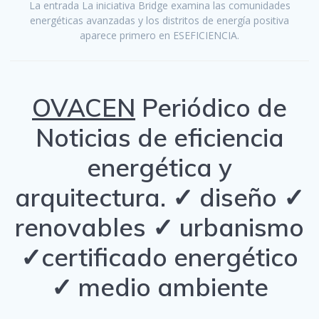
La entrada La iniciativa Bridge examina las comunidades
energéticas avanzadas y los distritos de energía positiva
aparece primero en ESEFICIENCIA.
OVACEN
Periódico de
Noticias de eficiencia
energética y
arquitectura. ✓ diseño ✓
renovables ✓ urbanismo
✓certificado energético
✓ medio ambiente