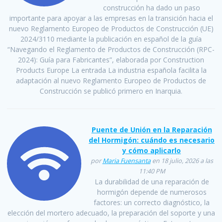
construcción ha dado un paso
importante para apoyar a las empresas en la transición hacia el
nuevo Reglamento Europeo de Productos de Construcción (UE)
2024/3110 mediante la publicación en español de la guía
“Navegando el Reglamento de Productos de Construcción (RPC-
2024): Guía para Fabricantes”, elaborada por Construction
Products Europe La entrada La industria española facilita la
adaptación al nuevo Reglamento Europeo de Productos de
Construcción se publicó primero en Inarquia.
Puente de Unión en la Reparación
del Hormigón: cuándo es necesario
y cómo aplicarlo
por
Maria Fuensanta
en 18 julio, 2026 a las
11:40 PM
La durabilidad de una reparación de
hormigón depende de numerosos
factores: un correcto diagnóstico, la
elección del mortero adecuado, la preparación del soporte y una