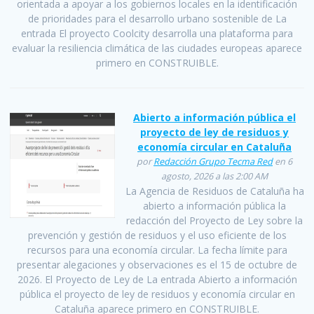
orientada a apoyar a los gobiernos locales en la identificación
de prioridades para el desarrollo urbano sostenible de La
entrada El proyecto Coolcity desarrolla una plataforma para
evaluar la resiliencia climática de las ciudades europeas aparece
primero en CONSTRUIBLE.
Abierto a información pública el
proyecto de ley de residuos y
economía circular en Cataluña
por
Redacción Grupo Tecma Red
en 6
agosto, 2026 a las 2:00 AM
La Agencia de Residuos de Cataluña ha
abierto a información pública la
redacción del Proyecto de Ley sobre la
prevención y gestión de residuos y el uso eficiente de los
recursos para una economía circular. La fecha límite para
presentar alegaciones y observaciones es el 15 de octubre de
2026. El Proyecto de Ley de La entrada Abierto a información
pública el proyecto de ley de residuos y economía circular en
Cataluña aparece primero en CONSTRUIBLE.