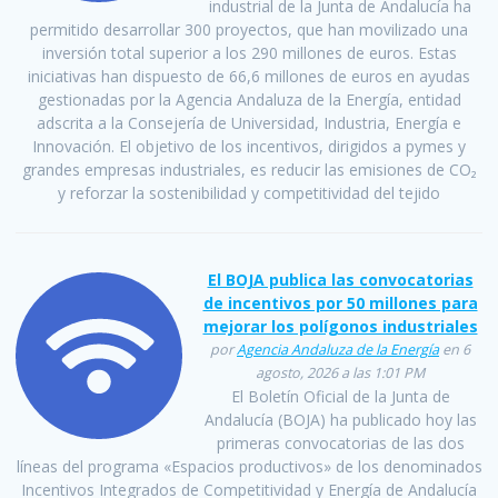
industrial de la Junta de Andalucía ha
permitido desarrollar 300 proyectos, que han movilizado una
inversión total superior a los 290 millones de euros. Estas
iniciativas han dispuesto de 66,6 millones de euros en ayudas
gestionadas por la Agencia Andaluza de la Energía, entidad
adscrita a la Consejería de Universidad, Industria, Energía e
Innovación. El objetivo de los incentivos, dirigidos a pymes y
grandes empresas industriales, es reducir las emisiones de CO₂
y reforzar la sostenibilidad y competitividad del tejido
El BOJA publica las convocatorias
de incentivos por 50 millones para
mejorar los polígonos industriales
por
Agencia Andaluza de la Energía
en 6
agosto, 2026 a las 1:01 PM
El Boletín Oficial de la Junta de
Andalucía (BOJA) ha publicado hoy las
primeras convocatorias de las dos
líneas del programa «Espacios productivos» de los denominados
Incentivos Integrados de Competitividad y Energía de Andalucía