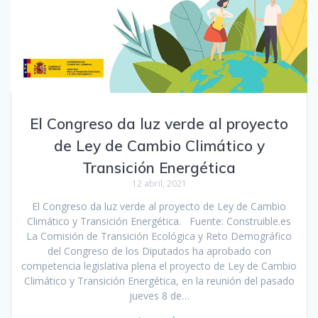
El Congreso da luz verde al proyecto
de Ley de Cambio Climático y
Transición Energética
12 abril, 2021
El Congreso da luz verde al proyecto de Ley de Cambio
Climático y Transición Energética. Fuente: Construible.es
La Comisión de Transición Ecológica y Reto Demográfico
del Congreso de los Diputados ha aprobado con
competencia legislativa plena el proyecto de Ley de Cambio
Climático y Transición Energética, en la reunión del pasado
jueves 8 de…