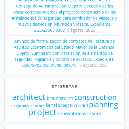
Consejo de Administración. Objeto: Ejecución de las
obras correspondientes al proyecto constructivo de las
instalaciones de seguridad para cambiador de Vilaseca y
nuevos desvíos en bifuración Vilaseca. Expediente:
3.25/27507.0368.
6 agosto, 2026
Anuncio de formalización de contratos de: Jefatura de
Asuntos Económicos del Estado Mayor de la Defensa.
Objeto: Suministro con instalación de elementos de
seguridad, vigilancia y control de accesos. Expediente:
2026/SP02002001/00000974E.
6 agosto, 2026
ETIQUETAS
architect
construction
brain storm
planning
landscape
model
Design
interior design
project
renovation
workers