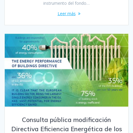
instrumento del fondo…
Leer más
Consulta pública modificación
Directiva Eficiencia Energética de los