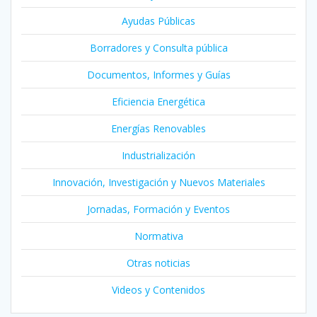
Ayudas Públicas
Borradores y Consulta pública
Documentos, Informes y Guías
Eficiencia Energética
Energías Renovables
Industrialización
Innovación, Investigación y Nuevos Materiales
Jornadas, Formación y Eventos
Normativa
Otras noticias
Videos y Contenidos