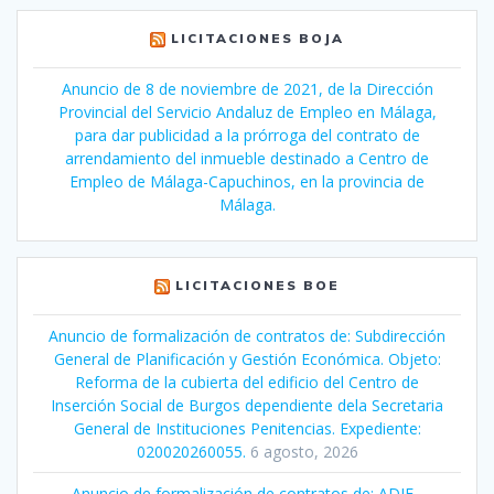
LICITACIONES BOJA
Anuncio de 8 de noviembre de 2021, de la Dirección
Provincial del Servicio Andaluz de Empleo en Málaga,
para dar publicidad a la prórroga del contrato de
arrendamiento del inmueble destinado a Centro de
Empleo de Málaga-Capuchinos, en la provincia de
Málaga.
LICITACIONES BOE
Anuncio de formalización de contratos de: Subdirección
General de Planificación y Gestión Económica. Objeto:
Reforma de la cubierta del edificio del Centro de
Inserción Social de Burgos dependiente dela Secretaria
General de Instituciones Penitencias. Expediente:
020020260055.
6 agosto, 2026
Anuncio de formalización de contratos de: ADIF -