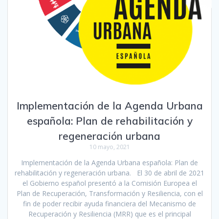
Implementación de la Agenda Urbana
española: Plan de rehabilitación y
regeneración urbana
10 mayo, 2021
Implementación de la Agenda Urbana española: Plan de
rehabilitación y regeneración urbana. El 30 de abril de 2021
el Gobierno español presentó a la Comisión Europea el
Plan de Recuperación, Transformación y Resiliencia, con el
fin de poder recibir ayuda financiera del Mecanismo de
Recuperación y Resiliencia (MRR) que es el principal