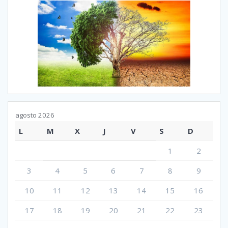
agosto 2026
L
M
X
J
V
S
D
1
2
3
4
5
6
7
8
9
10
11
12
13
14
15
16
17
18
19
20
21
22
23