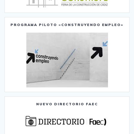
PROGRAMA PILOTO «CONSTRUYENDO EMPLEO»
NUEVO DIRECTORIO FAEC