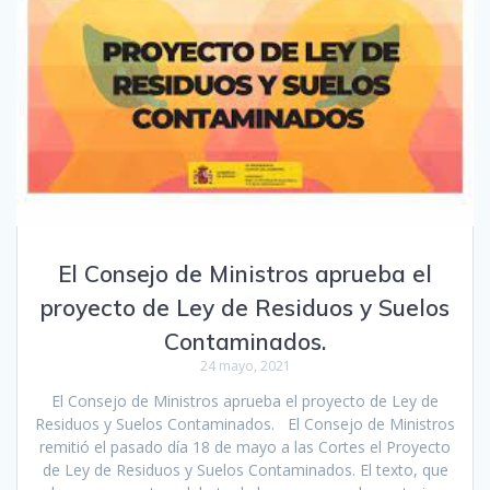
El Consejo de Ministros aprueba el
proyecto de Ley de Residuos y Suelos
Contaminados.
24 mayo, 2021
El Consejo de Ministros aprueba el proyecto de Ley de
Residuos y Suelos Contaminados. El Consejo de Ministros
remitió el pasado día 18 de mayo a las Cortes el Proyecto
de Ley de Residuos y Suelos Contaminados. El texto, que