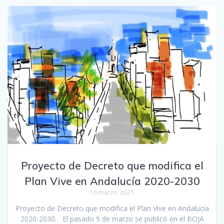
Proyecto de Decreto que modifica el
Plan Vive en Andalucía 2020-2030
16 marzo, 2021
Proyecto de Decreto que modifica el Plan Vive en Andalucía
2020-2030. El pasado 9 de marzo se publicó en el BOJA