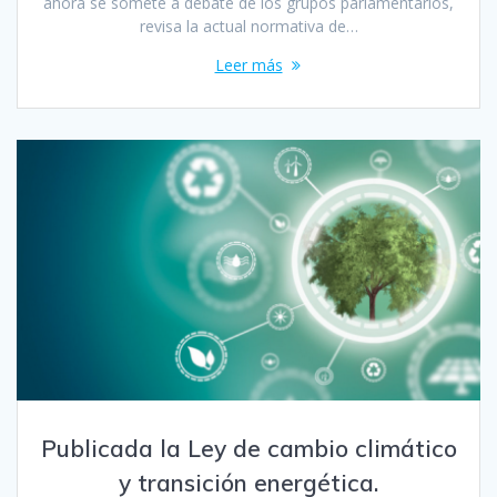
ahora se somete a debate de los grupos parlamentarios,
revisa la actual normativa de…
Leer más
Publicada la Ley de cambio climático
y transición energética.