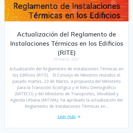
Actualización del Reglamento de
Instalaciones Térmicas en los Edificios
(RITE)
29 marzo, 2021
Actualización del Reglamento de Instalaciones Térmicas en
los Edificios (RITE). El Consejo de Ministros reunidos el
pasado martes, 23 de Marzo, a propuesta del Ministerio
para la Transición Ecológica y el Reto Demográfico
(MITECO) y del Ministerio de Transportes, Movilidad y
Agenda Urbana (MITMA), ha aprobado la actualización del
Reglamento de Instalaciones Térmicas en…
Leer más