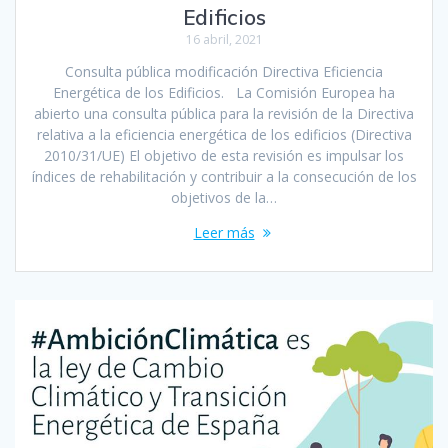
Edificios
16 abril, 2021
Consulta pública modificación Directiva Eficiencia
Energética de los Edificios. La Comisión Europea ha
abierto una consulta pública para la revisión de la Directiva
relativa a la eficiencia energética de los edificios (Directiva
2010/31/UE) El objetivo de esta revisión es impulsar los
índices de rehabilitación y contribuir a la consecución de los
objetivos de la…
Leer más