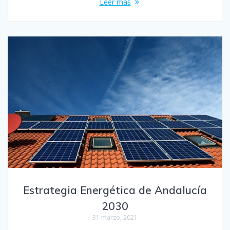
Leer más
Estrategia Energética de Andalucía
2030
31 marzo, 2021