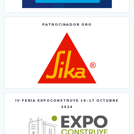
PATROCINADOR ORO
IV FERIA EXPOCONSTRUYE 16-17 OCTUBRE
2024