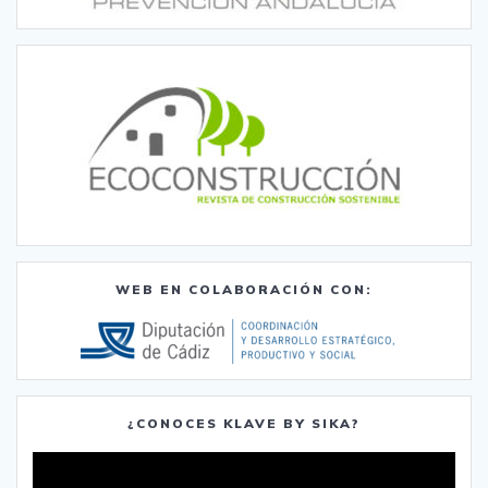
WEB EN COLABORACIÓN CON:
¿CONOCES KLAVE BY SIKA?
Reproductor
de