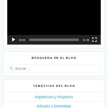
vídeo
00:00
01:38
BÚSQUEDA EN EL BLOG
Buscar:
TEMÁTICAS DEL BLOG
Arquitectura y Proyectos
Artículos y Entrevistas