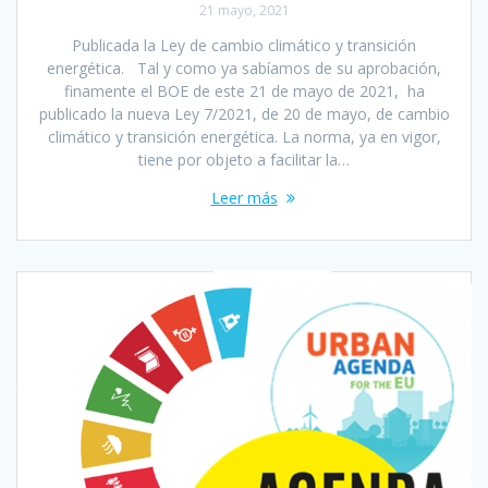
21 mayo, 2021
Publicada la Ley de cambio climático y transición
energética. Tal y como ya sabíamos de su aprobación,
finamente el BOE de este 21 de mayo de 2021, ha
publicado la nueva Ley 7/2021, de 20 de mayo, de cambio
climático y transición energética. La norma, ya en vigor,
tiene por objeto a facilitar la…
Leer más