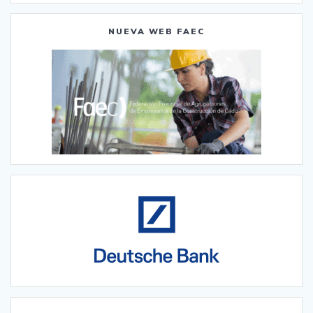
NUEVA WEB FAEC