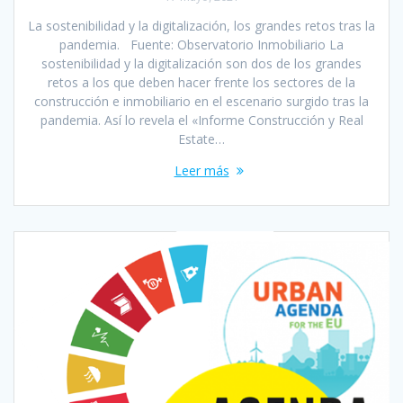
La sostenibilidad y la digitalización, los grandes retos tras la
pandemia. Fuente: Observatorio Inmobiliario La
sostenibilidad y la digitalización son dos de los grandes
retos a los que deben hacer frente los sectores de la
construcción e inmobiliario en el escenario surgido tras la
pandemia. Así lo revela el «Informe Construcción y Real
Estate…
Leer más