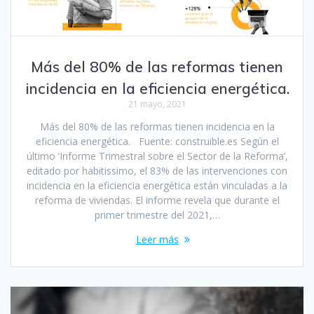
Más del 80% de las reformas tienen
incidencia en la eficiencia energética.
21 mayo, 2021
Más del 80% de las reformas tienen incidencia en la
eficiencia energética. Fuente: construible.es Según el
último ‘Informe Trimestral sobre el Sector de la Reforma’,
editado por habitissimo, el 83% de las intervenciones con
incidencia en la eficiencia energética están vinculadas a la
reforma de viviendas. El informe revela que durante el
primer trimestre del 2021,…
Leer más