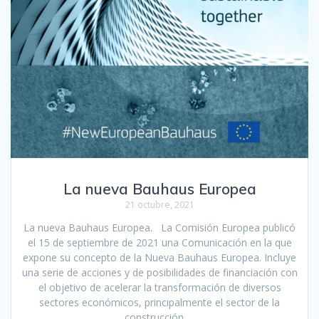
La nueva Bauhaus Europea
21 octubre, 2021
La nueva Bauhaus Europea. La Comisión Europea publicó
el 15 de septiembre de 2021 una Comunicación en la que
expone su concepto de la Nueva Bauhaus Europea. Incluye
una serie de acciones y de posibilidades de financiación con
el objetivo de acelerar la transformación de diversos
sectores económicos, principalmente el sector de la
construcción,…