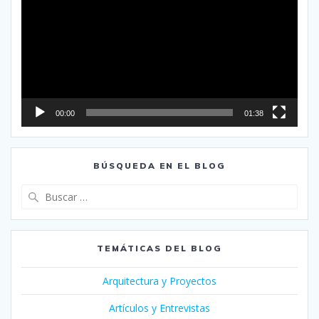
vídeo
00:00
01:38
BÚSQUEDA EN EL BLOG
Buscar:
TEMÁTICAS DEL BLOG
Arquitectura y Proyectos
Artículos y Entrevistas