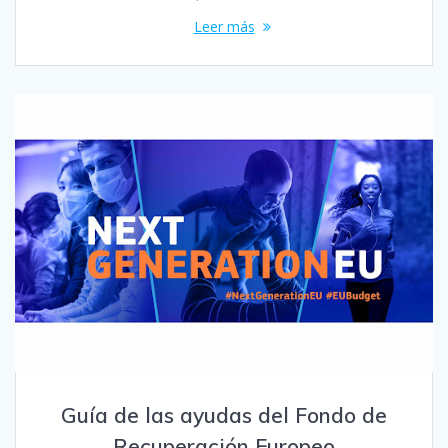
Leer más
Guía de las ayudas del Fondo de
Recuperación Europeo