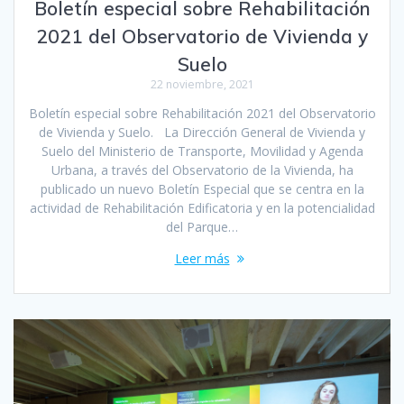
Boletín especial sobre Rehabilitación
2021 del Observatorio de Vivienda y
Suelo
22 noviembre, 2021
Boletín especial sobre Rehabilitación 2021 del Observatorio
de Vivienda y Suelo. La Dirección General de Vivienda y
Suelo del Ministerio de Transporte, Movilidad y Agenda
Urbana, a través del Observatorio de la Vivienda, ha
publicado un nuevo Boletín Especial que se centra en la
actividad de Rehabilitación Edificatoria y en la potencialidad
del Parque…
Leer más