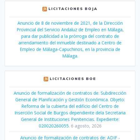
LICITACIONES BOJA
Anuncio de 8 de noviembre de 2021, de la Dirección
Provincial del Servicio Andaluz de Empleo en Málaga,
para dar publicidad a la prórroga del contrato de
arrendamiento del inmueble destinado a Centro de
Empleo de Málaga-Capuchinos, en la provincia de
Málaga.
LICITACIONES BOE
Anuncio de formalización de contratos de: Subdirección
General de Planificación y Gestión Económica. Objeto:
Reforma de la cubierta del edificio del Centro de
Inserción Social de Burgos dependiente dela Secretaria
General de Instituciones Penitencias. Expediente:
020020260055.
6 agosto, 2026
Anuncio de formalización de contratos de: ADIF -