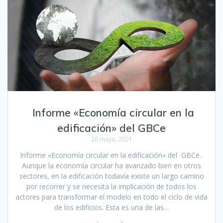
Informe «Economía circular en la
edificación» del GBCe
20 mayo, 2021
Informe «Economía circular en la edificación» del GBCe.
Aunque la economía circular ha avanzado bien en otros
sectores, en la edificación todavía existe un largo camino
por recorrer y se necesita la implicación de todos los
actores para transformar el modelo en todo el ciclo de vida
de los edificios. Esta es una de las…