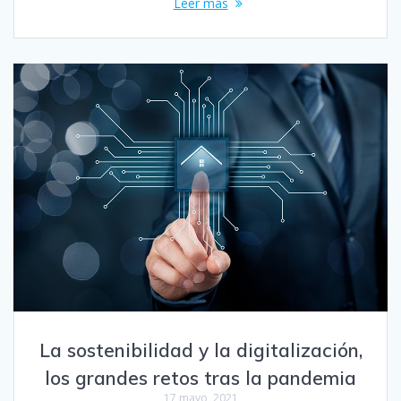
Leer más
La sostenibilidad y la digitalización,
los grandes retos tras la pandemia
17 mayo, 2021