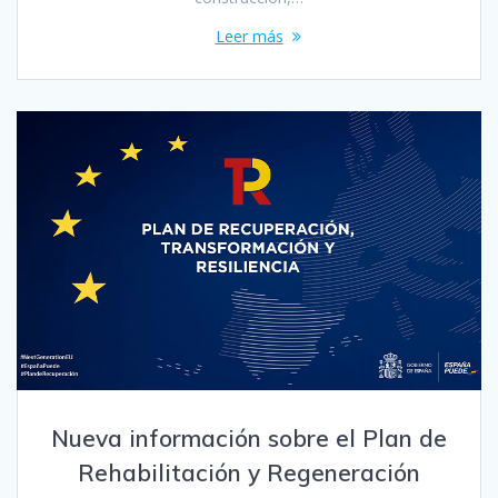
Leer más
Nueva información sobre el Plan de
Rehabilitación y Regeneración