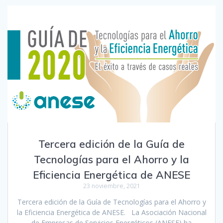
Tercera edición de la Guía de
Tecnologías para el Ahorro y la
Eficiencia Energética de ANESE
23 noviembre, 2021
Tercera edición de la Guía de Tecnologías para el Ahorro y
la Eficiencia Energética de ANESE. La Asociación Nacional
de Empresas de Servicios Energéticos (ANESE) ha