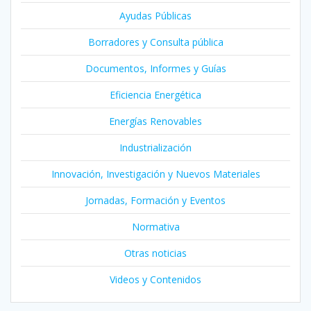
Ayudas Públicas
Borradores y Consulta pública
Documentos, Informes y Guías
Eficiencia Energética
Energías Renovables
Industrialización
Innovación, Investigación y Nuevos Materiales
Jornadas, Formación y Eventos
Normativa
Otras noticias
Videos y Contenidos