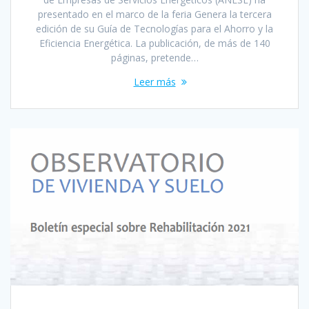
presentado en el marco de la feria Genera la tercera
edición de su Guía de Tecnologías para el Ahorro y la
Eficiencia Energética. La publicación, de más de 140
páginas, pretende…
Leer más