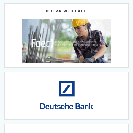
NUEVA WEB FAEC