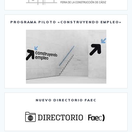
PROGRAMA PILOTO «CONSTRUYENDO EMPLEO»
NUEVO DIRECTORIO FAEC