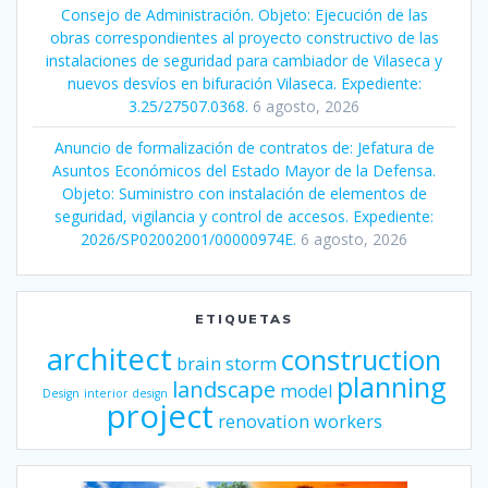
Consejo de Administración. Objeto: Ejecución de las
obras correspondientes al proyecto constructivo de las
instalaciones de seguridad para cambiador de Vilaseca y
nuevos desvíos en bifuración Vilaseca. Expediente:
3.25/27507.0368.
6 agosto, 2026
Anuncio de formalización de contratos de: Jefatura de
Asuntos Económicos del Estado Mayor de la Defensa.
Objeto: Suministro con instalación de elementos de
seguridad, vigilancia y control de accesos. Expediente:
2026/SP02002001/00000974E.
6 agosto, 2026
ETIQUETAS
architect
construction
brain storm
planning
landscape
model
Design
interior design
project
renovation
workers