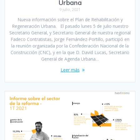
Urbana
9 julio, 2021
Nueva información sobre el Plan de Rehabilitación y
Regeneración Urbana. El pasado lunes 5 de julio nuestro
Secretario General, y Secretario General de nuestra regional
Fadeco Contratistas, Jorge Fernández-Portillo, participó en
la reunión organizada por la Confederación Nacional de la
Construcción (CNC), y en la que D. David Lucas, Secretario
General de Agenda Urbana…
Leer más