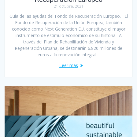
21 octubre, 2021
Guía de las ayudas del Fondo de Recuperación Europeo. El
Fondo de Recuperación de la Unión Europea, también
conocido como Next Generation EU, constituye el mayor
instrumento de estímulo económico de su historia. A
través del Plan de Rehabilitación de Vivienda y
Regeneración Urbana, se destinarán 6.820 millones de
euros a la renovación integral…
Leer más