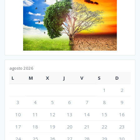
agosto 2026
L
M
X
J
V
S
D
1
2
3
4
5
6
7
8
9
10
11
12
13
14
15
16
17
18
19
20
21
22
23
24
25
26
27
28
29
30