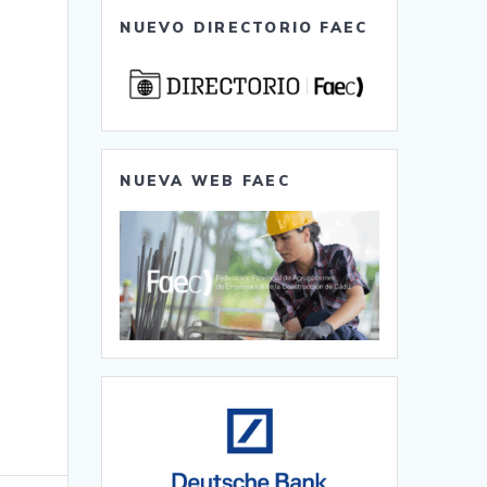
NUEVO DIRECTORIO FAEC
NUEVA WEB FAEC