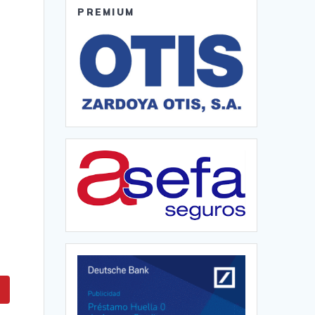
PREMIUM