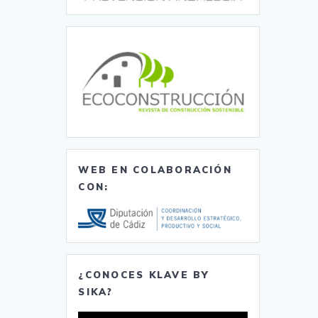
WEB EN COLABORACIÓN
CON:
¿CONOCES KLAVE BY
SIKA?