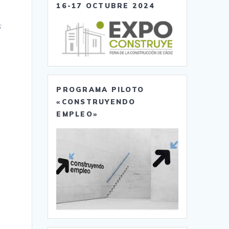
16-17 OCTUBRE 2024
s
PROGRAMA PILOTO
«CONSTRUYENDO
EMPLEO»