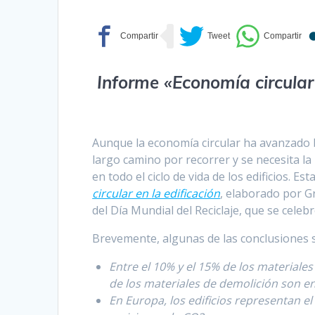
Informe «Economía circular 
Aunque la economía circular ha avanzado bi
largo camino por recorrer y se necesita la
en todo el ciclo de vida de los edificios. E
circular en la edificación
, elaborado por G
del Día Mundial del Reciclaje, que se celeb
Brevemente, algunas de las conclusiones 
Entre el 10% y el 15% de los materiale
de los materiales de demolición son en
En Europa, los edificios representan 