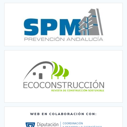
WEB EN COLABORACIÓN CON: