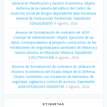
General de Planificación y Gestión Económica. Objeto:
Reforma de la cubierta del edificio del Centro de
Inserción Social de Burgos dependiente dela Secretaria
General de Instituciones Penitencias. Expediente:
020020260055.
6 agosto, 2026
Anuncio de formalización de contratos de: ADIF -
Consejo de Administración. Objeto: Ejecución de las
obras correspondientes al proyecto constructivo de las
instalaciones de seguridad para cambiador de Vilaseca y
nuevos desvíos en bifuración Vilaseca. Expediente:
3.25/27507.0368.
6 agosto, 2026
Anuncio de formalización de contratos de: Jefatura de
Asuntos Económicos del Estado Mayor de la Defensa.
Objeto: Suministro con instalación de elementos de
seguridad, vigilancia y control de accesos. Expediente:
2026/SP02002001/00000974E.
6 agosto, 2026
ETIQUETAS