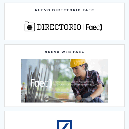
NUEVO DIRECTORIO FAEC
NUEVA WEB FAEC