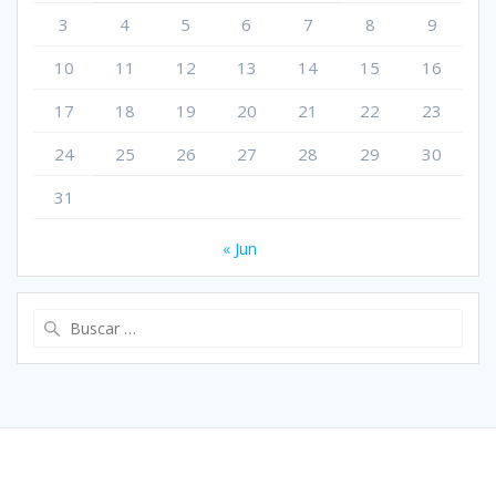
3
4
5
6
7
8
9
10
11
12
13
14
15
16
17
18
19
20
21
22
23
24
25
26
27
28
29
30
31
« Jun
Buscar: