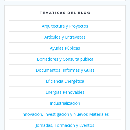
TEMÁTICAS DEL BLOG
Arquitectura y Proyectos
Artículos y Entrevistas
Ayudas Públicas
Borradores y Consulta pública
Documentos, Informes y Guías
Eficiencia Energética
Energías Renovables
Industrialización
Innovación, Investigación y Nuevos Materiales
Jornadas, Formación y Eventos