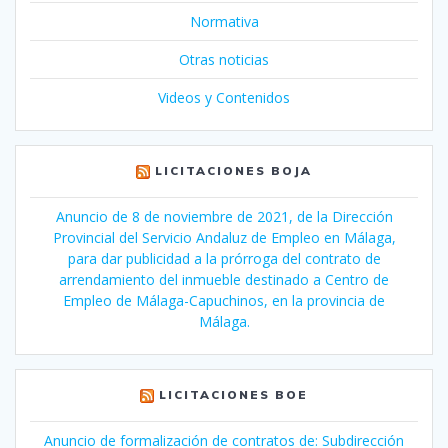
Normativa
Otras noticias
Videos y Contenidos
LICITACIONES BOJA
Anuncio de 8 de noviembre de 2021, de la Dirección
Provincial del Servicio Andaluz de Empleo en Málaga,
para dar publicidad a la prórroga del contrato de
arrendamiento del inmueble destinado a Centro de
Empleo de Málaga-Capuchinos, en la provincia de
Málaga.
LICITACIONES BOE
Anuncio de formalización de contratos de: Subdirección