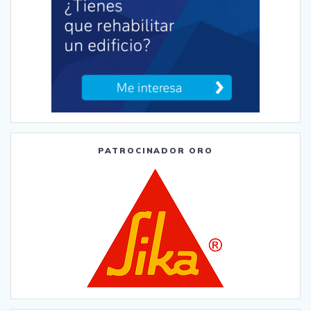
PATROCINADOR ORO