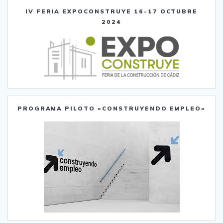
IV FERIA EXPOCONSTRUYE 16-17 OCTUBRE
2024
PROGRAMA PILOTO «CONSTRUYENDO EMPLEO»