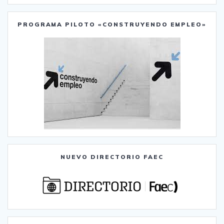
PROGRAMA PILOTO «CONSTRUYENDO EMPLEO»
NUEVO DIRECTORIO FAEC