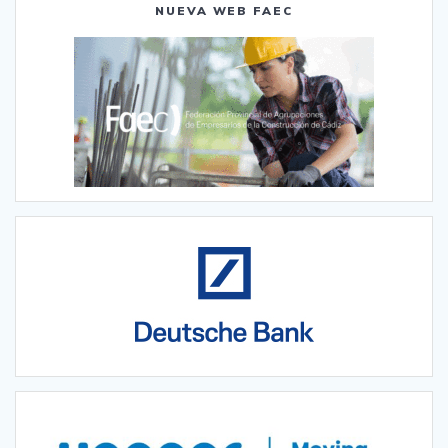
NUEVA WEB FAEC