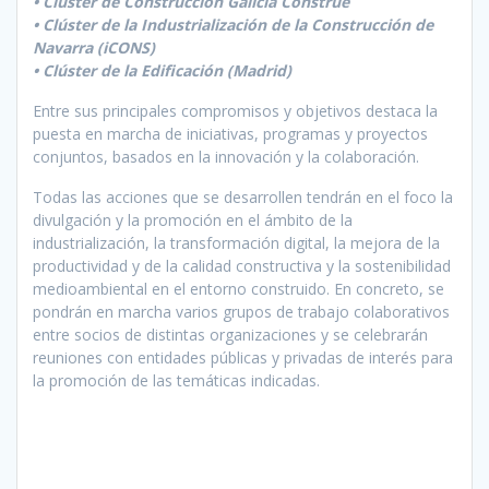
• Clúster de Construcción Galicia Constrúe
• Clúster de la Industrialización de la Construcción de
Navarra (iCONS)
• Clúster de la Edificación (Madrid)
Entre sus principales compromisos y objetivos destaca la
puesta en marcha de iniciativas, programas y proyectos
conjuntos, basados en la innovación y la colaboración.
Todas las acciones que se desarrollen tendrán en el foco la
divulgación y la promoción en el ámbito de la
industrialización, la transformación digital, la mejora de la
productividad y de la calidad constructiva y la sostenibilidad
medioambiental en el entorno construido. En concreto, se
pondrán en marcha varios grupos de trabajo colaborativos
entre socios de distintas organizaciones y se celebrarán
reuniones con entidades públicas y privadas de interés para
la promoción de las temáticas indicadas.