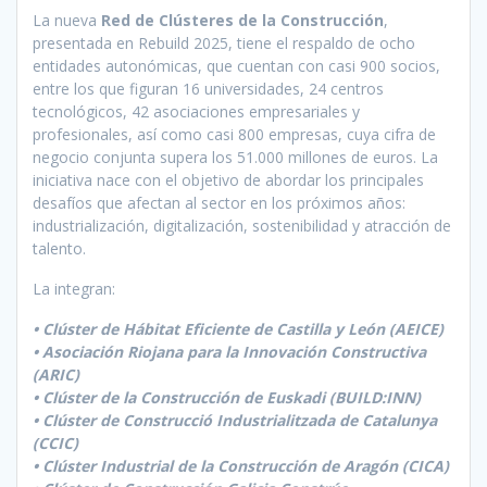
La nueva
Red de Clústeres de la Construcción
,
presentada en Rebuild 2025, tiene el respaldo de ocho
entidades autonómicas, que cuentan con casi 900 socios,
entre los que figuran 16 universidades, 24 centros
tecnológicos, 42 asociaciones empresariales y
profesionales, así como casi 800 empresas, cuya cifra de
negocio conjunta supera los 51.000 millones de euros. La
iniciativa nace con el objetivo de abordar los principales
desafíos que afectan al sector en los próximos años:
industrialización, digitalización, sostenibilidad y atracción de
talento.
La integran:
• Clúster de Hábitat Eficiente de Castilla y León (AEICE)
• Asociación Riojana para la Innovación Constructiva
(ARIC)
• Clúster de la Construcción de Euskadi (BUILD:INN)
• Clúster de Construcció Industrialitzada de Catalunya
(CCIC)
• Clúster Industrial de la Construcción de Aragón (CICA)