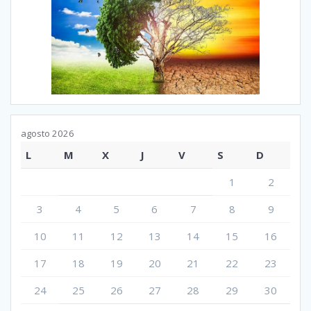
agosto 2026
L
M
X
J
V
S
D
1
2
3
4
5
6
7
8
9
10
11
12
13
14
15
16
17
18
19
20
21
22
23
24
25
26
27
28
29
30