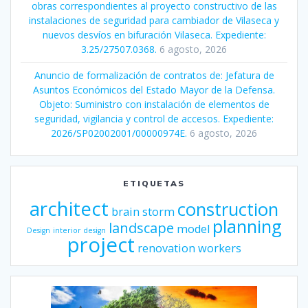
obras correspondientes al proyecto constructivo de las
instalaciones de seguridad para cambiador de Vilaseca y
nuevos desvíos en bifuración Vilaseca. Expediente:
3.25/27507.0368.
6 agosto, 2026
Anuncio de formalización de contratos de: Jefatura de
Asuntos Económicos del Estado Mayor de la Defensa.
Objeto: Suministro con instalación de elementos de
seguridad, vigilancia y control de accesos. Expediente:
2026/SP02002001/00000974E.
6 agosto, 2026
ETIQUETAS
architect
construction
brain storm
planning
landscape
model
Design
interior design
project
renovation
workers