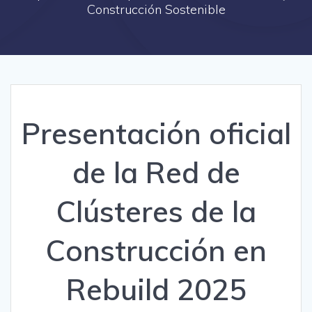
Construcción Sostenible
Presentación oficial
de la Red de
Clústeres de la
Construcción en
Rebuild 2025