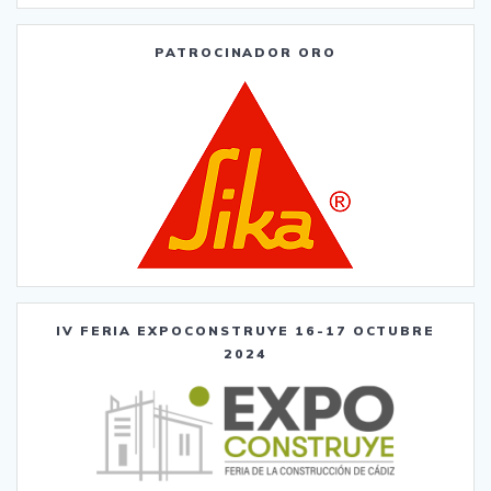
PATROCINADOR ORO
IV FERIA EXPOCONSTRUYE 16-17 OCTUBRE
2024