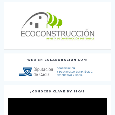
WEB EN COLABORACIÓN CON:
¿CONOCES KLAVE BY SIKA?
Reproductor
de
vídeo