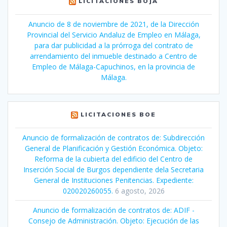
LICITACIONES BOJA
Anuncio de 8 de noviembre de 2021, de la Dirección
Provincial del Servicio Andaluz de Empleo en Málaga,
para dar publicidad a la prórroga del contrato de
arrendamiento del inmueble destinado a Centro de
Empleo de Málaga-Capuchinos, en la provincia de
Málaga.
LICITACIONES BOE
Anuncio de formalización de contratos de: Subdirección
General de Planificación y Gestión Económica. Objeto:
Reforma de la cubierta del edificio del Centro de
Inserción Social de Burgos dependiente dela Secretaria
General de Instituciones Penitencias. Expediente:
020020260055.
6 agosto, 2026
Anuncio de formalización de contratos de: ADIF -
Consejo de Administración. Objeto: Ejecución de las