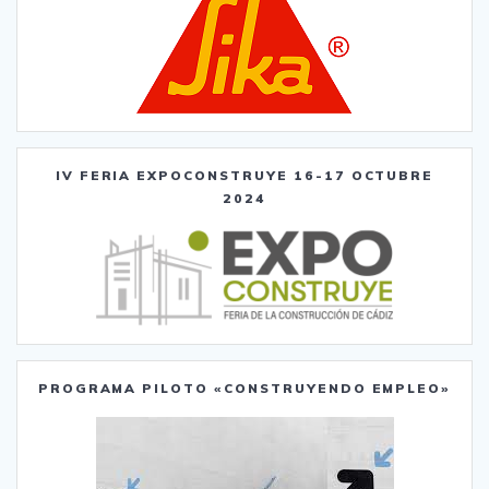
IV FERIA EXPOCONSTRUYE 16-17 OCTUBRE
2024
PROGRAMA PILOTO «CONSTRUYENDO EMPLEO»