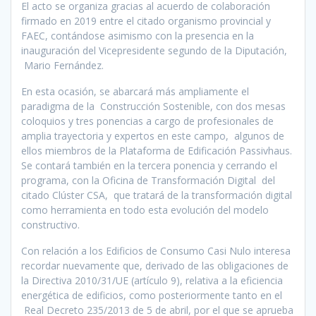
El acto se organiza gracias al acuerdo de colaboración
firmado en 2019 entre el citado organismo provincial y
FAEC, contándose asimismo con la presencia en la
inauguración del Vicepresidente segundo de la Diputación,
Mario Fernández.
En esta ocasión, se abarcará más ampliamente el
paradigma de la Construcción Sostenible, con dos mesas
coloquios y tres ponencias a cargo de profesionales de
amplia trayectoria y expertos en este campo, algunos de
ellos miembros de la Plataforma de Edificación Passivhaus.
Se contará también en la tercera ponencia y cerrando el
programa, con la Oficina de Transformación Digital del
citado Clúster CSA, que tratará de la transformación digital
como herramienta en todo esta evolución del modelo
constructivo.
Con relación a los Edificios de Consumo Casi Nulo interesa
recordar nuevamente que, derivado de las obligaciones de
la Directiva 2010/31/UE (artículo 9), relativa a la eficiencia
energética de edificios, como posteriormente tanto en el
Real Decreto 235/2013 de 5 de abril, por el que se aprueba