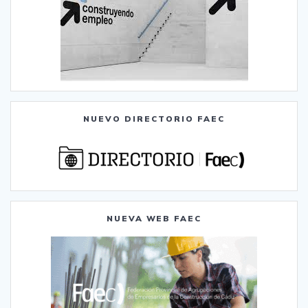
NUEVO DIRECTORIO FAEC
NUEVA WEB FAEC