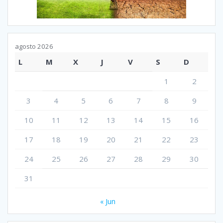
agosto 2026
L
M
X
J
V
S
D
1
2
3
4
5
6
7
8
9
10
11
12
13
14
15
16
17
18
19
20
21
22
23
24
25
26
27
28
29
30
31
« Jun