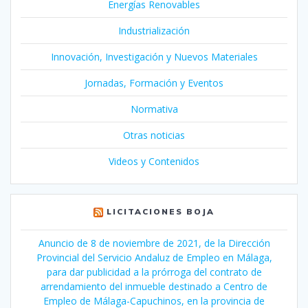
Energías Renovables
Industrialización
Innovación, Investigación y Nuevos Materiales
Jornadas, Formación y Eventos
Normativa
Otras noticias
Videos y Contenidos
LICITACIONES BOJA
Anuncio de 8 de noviembre de 2021, de la Dirección
Provincial del Servicio Andaluz de Empleo en Málaga,
para dar publicidad a la prórroga del contrato de
arrendamiento del inmueble destinado a Centro de
Empleo de Málaga-Capuchinos, en la provincia de