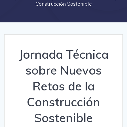
Construcción Sostenible
Jornada Técnica
sobre Nuevos
Retos de la
Construcción
Sostenible