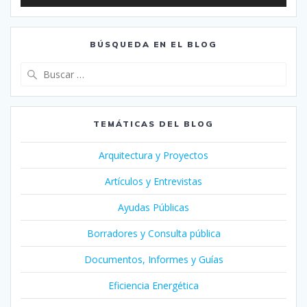
BÚSQUEDA EN EL BLOG
Buscar:
TEMÁTICAS DEL BLOG
Arquitectura y Proyectos
Artículos y Entrevistas
Ayudas Públicas
Borradores y Consulta pública
Documentos, Informes y Guías
Eficiencia Energética