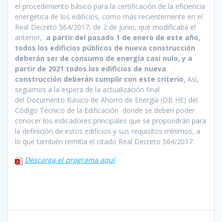
el procedimiento básico para la certificación de la eficiencia
energética de los edificios, como más recientemente en el
Real Decreto 564/2017, de 2 de junio, que modificaba el
anterior,
a partir del pasado 1 de enero de este año,
todos los edificios públicos de nueva construcción
deberán ser de consumo de energía casi nulo, y a
partir de 2021 todos los edificios de nueva
construcción deberán cumplir con este criterio
.
Así,
seguimos a la espera de la actualización final
del Documento Básico de Ahorro de Energía (DB HE) del
Código Técnico de la Edificación donde se deben poder
conocer los indicadores principales que se propondrán para
la definición de estos edificios y sus requisitos mínimos, a
lo que también remitía el citado Real Decreto 564/2017.
Descarga el programa aquí
Navegación