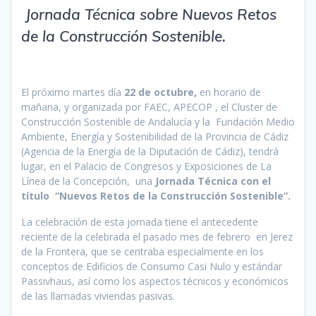
Jornada Técnica sobre Nuevos Retos
de la Construcción Sostenible.
El próximo martes día
22 de octubre,
en horario de
mañana, y organizada por FAEC, APECOP , el Cluster de
Construcción Sostenible de Andalucía y la Fundación Medio
Ambiente, Energía y Sostenibilidad de la Provincia de Cádiz
(Agencia de la Energía de la Diputación de Cádiz), tendrá
lugar, en el Palacio de Congresos y Exposiciones de La
Línea de la Concepción, una
Jornada Técnica con el
título “Nuevos Retos de la Construcción Sostenible”.
La celebración de esta jornada tiene el antecedente
reciente de la celebrada el pasado mes de febrero en Jerez
de la Frontera, que se centraba especialmente en los
conceptos de Edificios de Consumo Casi Nulo y estándar
Passivhaus, así como los aspectos técnicos y económicos
de las llamadas viviendas pasivas.