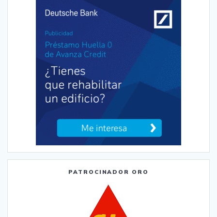
PATROCINADOR ORO