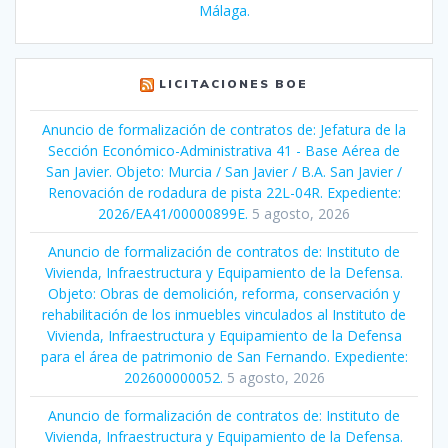
Málaga.
LICITACIONES BOE
Anuncio de formalización de contratos de: Jefatura de la
Sección Económico-Administrativa 41 - Base Aérea de
San Javier. Objeto: Murcia / San Javier / B.A. San Javier /
Renovación de rodadura de pista 22L-04R. Expediente:
2026/EA41/00000899E.
5 agosto, 2026
Anuncio de formalización de contratos de: Instituto de
Vivienda, Infraestructura y Equipamiento de la Defensa.
Objeto: Obras de demolición, reforma, conservación y
rehabilitación de los inmuebles vinculados al Instituto de
Vivienda, Infraestructura y Equipamiento de la Defensa
para el área de patrimonio de San Fernando. Expediente:
202600000052.
5 agosto, 2026
Anuncio de formalización de contratos de: Instituto de
Vivienda, Infraestructura y Equipamiento de la Defensa.