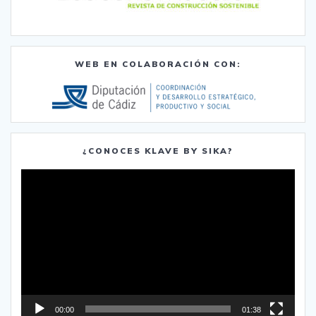
WEB EN COLABORACIÓN CON:
¿CONOCES KLAVE BY SIKA?
Reproductor
de
vídeo
00:00
01:38