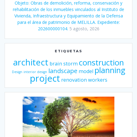
Objeto: Obras de demolición, reforma, conservación y
rehabilitación de los inmuebles vinculados al Instituto de
Vivienda, Infraestructura y Equipamiento de la Defensa
para el área de patrimonio de MELILLA. Expediente:
202600000104.
5 agosto, 2026
ETIQUETAS
architect
construction
brain storm
planning
landscape
model
Design
interior design
project
renovation
workers