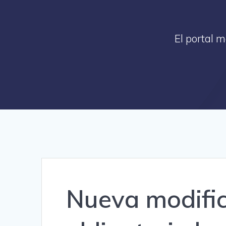
El portal 
Nueva modific