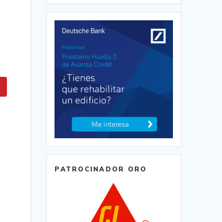
PATROCINADOR ORO