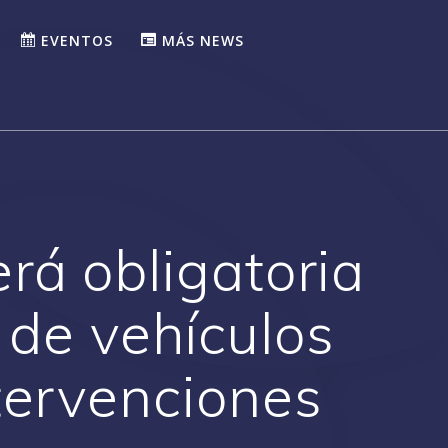
EVENTOS
MÁS NEWS
rá obligatoria
 de vehículos
ntervenciones