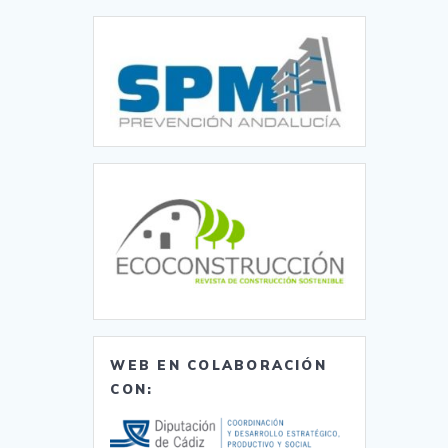
WEB EN COLABORACIÓN
CON: