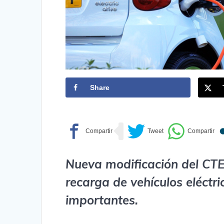
Share
Nueva modificación del CTE:
recarga de vehículos eléctr
importantes.