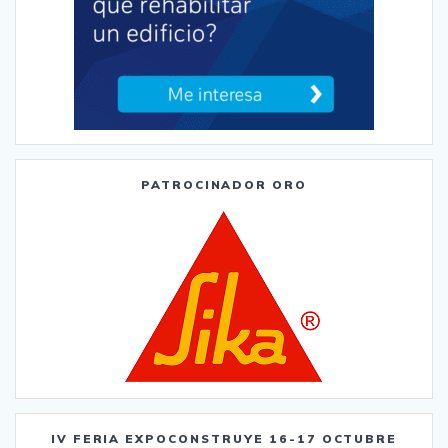
PATROCINADOR ORO
IV FERIA EXPOCONSTRUYE 16-17 OCTUBRE