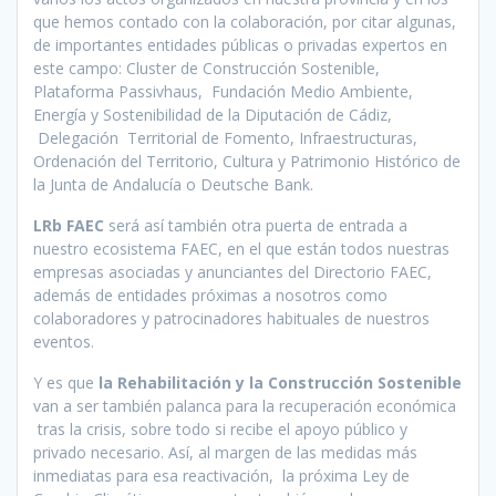
que hemos contado con la colaboración, por citar algunas,
de importantes entidades públicas o privadas expertos en
este campo: Cluster de Construcción Sostenible,
Plataforma Passivhaus, Fundación Medio Ambiente,
Energía y Sostenibilidad de la Diputación de Cádiz,
Delegación Territorial de Fomento, Infraestructuras,
Ordenación del Territorio, Cultura y Patrimonio Histórico de
la Junta de Andalucía o Deutsche Bank.
LRb FAEC
será así también otra puerta de entrada a
nuestro ecosistema FAEC, en el que están todos nuestras
empresas asociadas y anunciantes del Directorio FAEC,
además de entidades próximas a nosotros como
colaboradores y patrocinadores habituales de nuestros
eventos.
Y es que
la Rehabilitación y la Construcción Sostenible
van a ser también palanca para la recuperación económica
tras la crisis, sobre todo si recibe el apoyo público y
privado necesario. Así, al margen de las medidas más
inmediatas para esa reactivación, la próxima Ley de