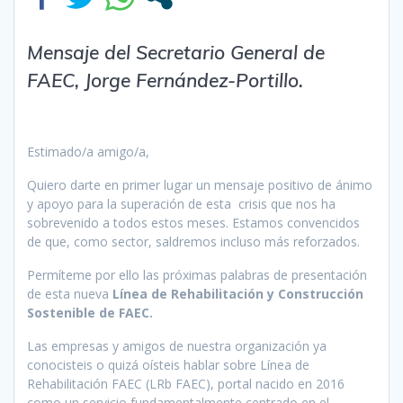
Mensaje del Secretario General de
FAEC, Jorge Fernández-Portillo.
Estimado/a amigo/a,
Quiero darte en primer lugar un mensaje positivo de ánimo
y apoyo para la superación de esta crisis que nos ha
sobrevenido a todos estos meses. Estamos convencidos
de que, como sector, saldremos incluso más reforzados.
Permíteme por ello las próximas palabras de presentación
de esta nueva
Línea de Rehabilitación y Construcción
Sostenible de FAEC.
Las empresas y amigos de nuestra organización ya
conocisteis o quizá oísteis hablar sobre Línea de
Rehabilitación FAEC (LRb FAEC), portal nacido en 2016
como un servicio fundamentalmente centrado en el