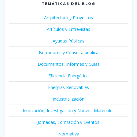
TEMÁTICAS DEL BLOG
Arquitectura y Proyectos
Artículos y Entrevistas
Ayudas Públicas
Borradores y Consulta pública
Documentos, Informes y Guías
Eficiencia Energética
Energías Renovables
Industrialización
Innovación, Investigación y Nuevos Materiales
Jornadas, Formación y Eventos
Normativa