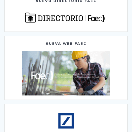
NUEVO DIRECTORIO FAEC
NUEVA WEB FAEC