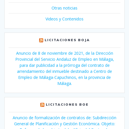
Otras noticias
Videos y Contenidos
LICITACIONES BOJA
Anuncio de 8 de noviembre de 2021, de la Dirección
Provincial del Servicio Andaluz de Empleo en Málaga,
para dar publicidad a la prórroga del contrato de
arrendamiento del inmueble destinado a Centro de
Empleo de Málaga-Capuchinos, en la provincia de
Málaga.
LICITACIONES BOE
Anuncio de formalización de contratos de: Subdirección
General de Planificación y Gestión Económica. Objeto: