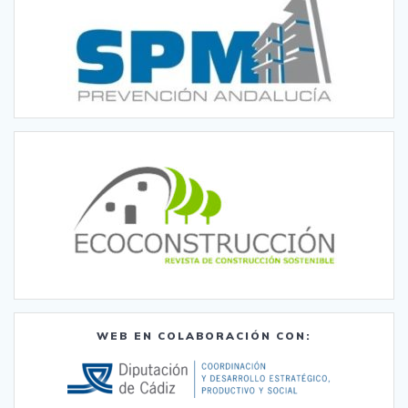
WEB EN COLABORACIÓN CON: