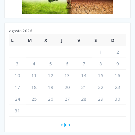
agosto 2026
L
M
X
J
V
S
D
1
2
3
4
5
6
7
8
9
10
11
12
13
14
15
16
17
18
19
20
21
22
23
24
25
26
27
28
29
30
31
« Jun