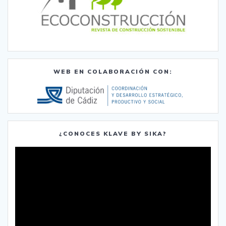
WEB EN COLABORACIÓN CON:
¿CONOCES KLAVE BY SIKA?
Reproductor
de
vídeo