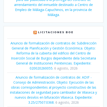
arrendamiento del inmueble destinado a Centro de
Empleo de Málaga-Capuchinos, en la provincia de
Málaga.
LICITACIONES BOE
Anuncio de formalización de contratos de: Subdirección
General de Planificación y Gestión Económica. Objeto:
Reforma de la cubierta del edificio del Centro de
Inserción Social de Burgos dependiente dela Secretaria
General de Instituciones Penitencias. Expediente:
020020260055.
6 agosto, 2026
Anuncio de formalización de contratos de: ADIF -
Consejo de Administración. Objeto: Ejecución de las
obras correspondientes al proyecto constructivo de las
instalaciones de seguridad para cambiador de Vilaseca y
nuevos desvíos en bifuración Vilaseca. Expediente:
3.25/27507.0368.
6 agosto, 2026