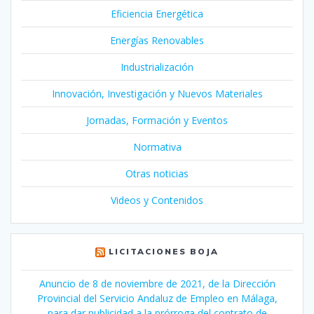
Eficiencia Energética
Energías Renovables
Industrialización
Innovación, Investigación y Nuevos Materiales
Jornadas, Formación y Eventos
Normativa
Otras noticias
Videos y Contenidos
LICITACIONES BOJA
Anuncio de 8 de noviembre de 2021, de la Dirección
Provincial del Servicio Andaluz de Empleo en Málaga,
para dar publicidad a la prórroga del contrato de