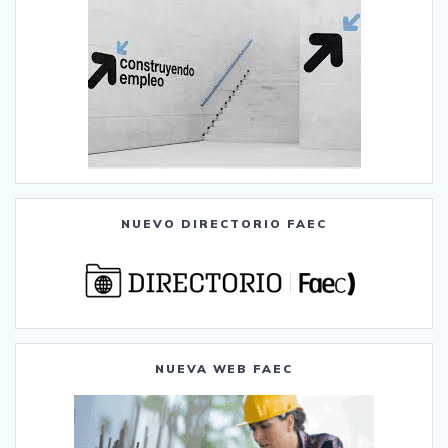
NUEVO DIRECTORIO FAEC
NUEVA WEB FAEC