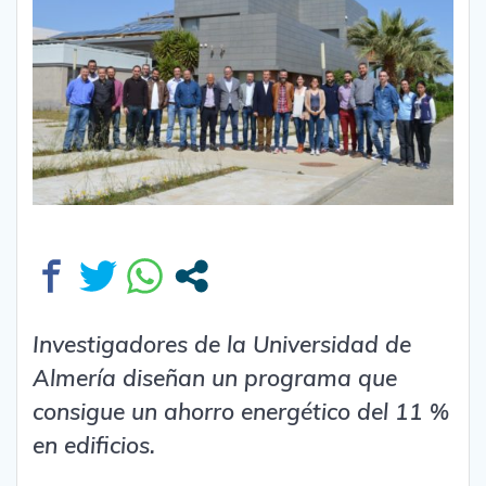
Investigadores de la Universidad de
Almería diseñan un programa que
consigue un ahorro energético del 11 %
en edificios.