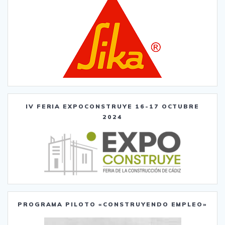
IV FERIA EXPOCONSTRUYE 16-17 OCTUBRE
2024
PROGRAMA PILOTO «CONSTRUYENDO EMPLEO»