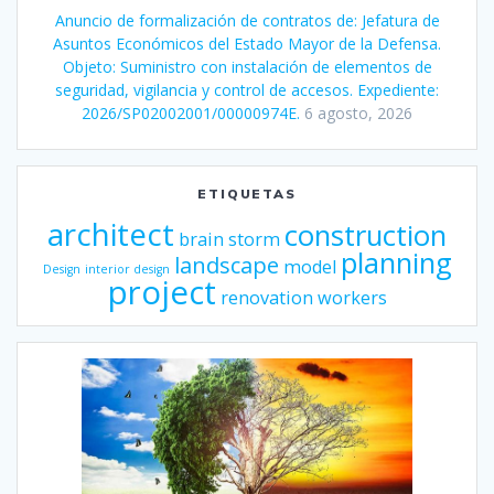
Anuncio de formalización de contratos de: Jefatura de
Asuntos Económicos del Estado Mayor de la Defensa.
Objeto: Suministro con instalación de elementos de
seguridad, vigilancia y control de accesos. Expediente:
2026/SP02002001/00000974E.
6 agosto, 2026
ETIQUETAS
architect
construction
brain storm
planning
landscape
model
Design
interior design
project
renovation
workers