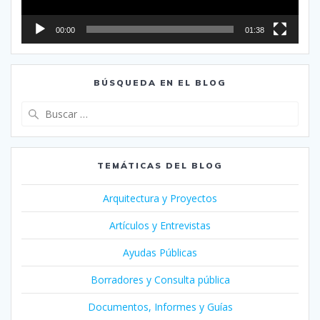
00:00
01:38
BÚSQUEDA EN EL BLOG
Buscar:
TEMÁTICAS DEL BLOG
Arquitectura y Proyectos
Artículos y Entrevistas
Ayudas Públicas
Borradores y Consulta pública
Documentos, Informes y Guías