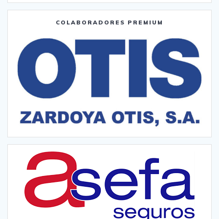
COLABORADORES PREMIUM