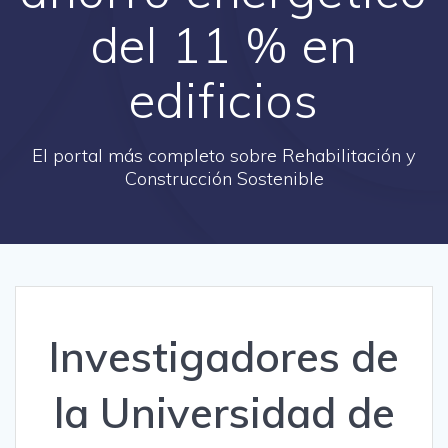
del 11 % en
edificios
El portal más completo sobre Rehabilitación y
Construcción Sostenible
Investigadores de
la Universidad de