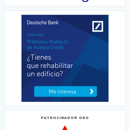
PATROCINADOR ORO