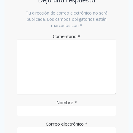
Tu dirección de correo electrónico no será
publicada.
Los campos obligatorios están
marcados con
*
Comentario
*
Nombre
*
Correo electrónico
*