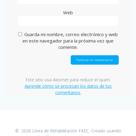
Web
Guarda mi nombre, correo electrónico y web
en este navegador para la próxima vez que
comente.
Este sitio usa Akismet para reducir el spam.
Aprende cómo se procesan los datos de tus
comentarios.
© 2026 Línea de Rehabilitación FAEC. Creado usando