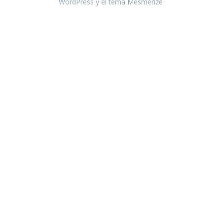
WordPress y el
tema Mesmerize