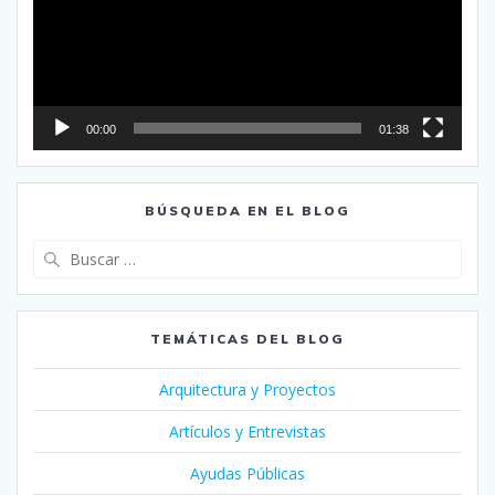
00:00
01:38
BÚSQUEDA EN EL BLOG
Buscar:
TEMÁTICAS DEL BLOG
Arquitectura y Proyectos
Artículos y Entrevistas
Ayudas Públicas