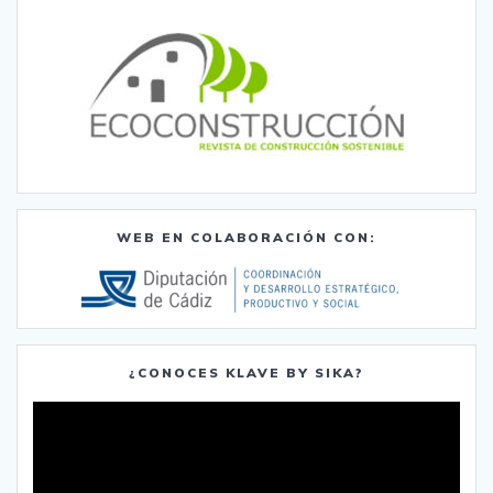
WEB EN COLABORACIÓN CON:
¿CONOCES KLAVE BY SIKA?
Reproductor
de
vídeo