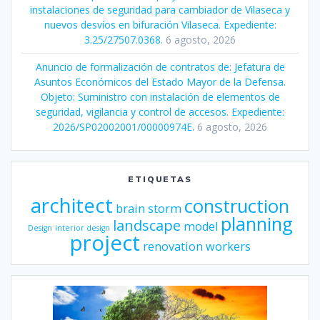
instalaciones de seguridad para cambiador de Vilaseca y
nuevos desvíos en bifuración Vilaseca. Expediente:
3.25/27507.0368.
6 agosto, 2026
Anuncio de formalización de contratos de: Jefatura de
Asuntos Económicos del Estado Mayor de la Defensa.
Objeto: Suministro con instalación de elementos de
seguridad, vigilancia y control de accesos. Expediente:
2026/SP02002001/00000974E.
6 agosto, 2026
ETIQUETAS
architect
construction
brain storm
planning
landscape
model
Design
interior design
project
renovation
workers