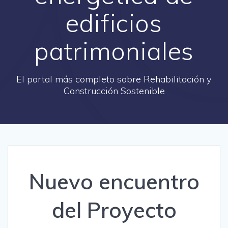
edificios
patrimoniales
El portal más completo sobre Rehabilitación y
Construcción Sostenible
Nuevo encuentro
del Proyecto