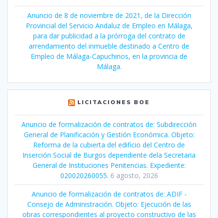
Anuncio de 8 de noviembre de 2021, de la Dirección
Provincial del Servicio Andaluz de Empleo en Málaga,
para dar publicidad a la prórroga del contrato de
arrendamiento del inmueble destinado a Centro de
Empleo de Málaga-Capuchinos, en la provincia de
Málaga.
LICITACIONES BOE
Anuncio de formalización de contratos de: Subdirección
General de Planificación y Gestión Económica. Objeto:
Reforma de la cubierta del edificio del Centro de
Inserción Social de Burgos dependiente dela Secretaria
General de Instituciones Penitencias. Expediente:
020020260055.
6 agosto, 2026
Anuncio de formalización de contratos de: ADIF -
Consejo de Administración. Objeto: Ejecución de las
obras correspondientes al proyecto constructivo de las