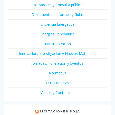
Borradores y Consulta pública
Documentos, Informes y Guías
Eficiencia Energética
Energías Renovables
Industrialización
Innovación, Investigación y Nuevos Materiales
Jornadas, Formación y Eventos
Normativa
Otras noticias
Videos y Contenidos
LICITACIONES BOJA