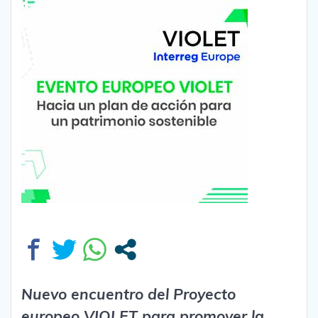
Nuevo encuentro del Proyecto
europeo VIOLET para promover la