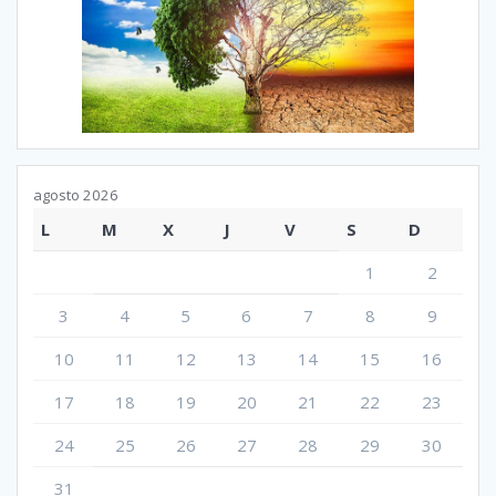
agosto 2026
L
M
X
J
V
S
D
1
2
3
4
5
6
7
8
9
10
11
12
13
14
15
16
17
18
19
20
21
22
23
24
25
26
27
28
29
30
31