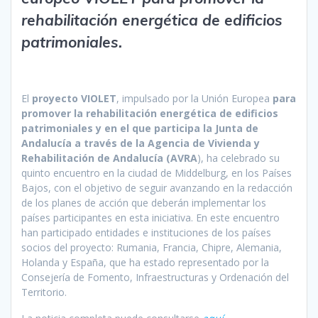
rehabilitación energética de edificios
patrimoniales.
El
proyecto VIOLET
, impulsado por la Unión Europea
para
promover la rehabilitación energética de edificios
patrimoniales y en el que participa la Junta de
Andalucía a través de la Agencia de Vivienda y
Rehabilitación de Andalucía (AVRA
), ha celebrado su
quinto encuentro en la ciudad de Middelburg, en los Países
Bajos, con el objetivo de seguir avanzando en la redacción
de los planes de acción que deberán implementar los
países participantes en esta iniciativa. En este encuentro
han participado entidades e instituciones de los países
socios del proyecto: Rumania, Francia, Chipre, Alemania,
Holanda y España, que ha estado representado por la
Consejería de Fomento, Infraestructuras y Ordenación del
Territorio.