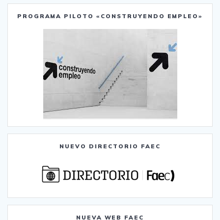
PROGRAMA PILOTO «CONSTRUYENDO EMPLEO»
NUEVO DIRECTORIO FAEC
NUEVA WEB FAEC