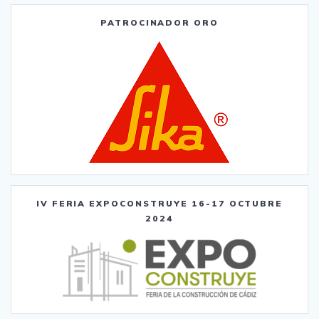
PATROCINADOR ORO
IV FERIA EXPOCONSTRUYE 16-17 OCTUBRE
2024