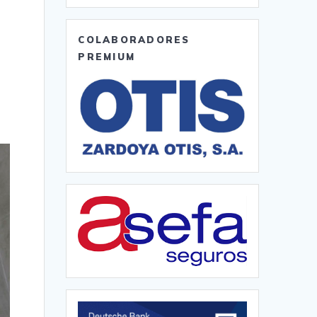
COLABORADORES
PREMIUM