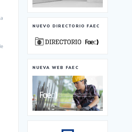
da
NUEVO DIRECTORIO FAEC
de
NUEVA WEB FAEC