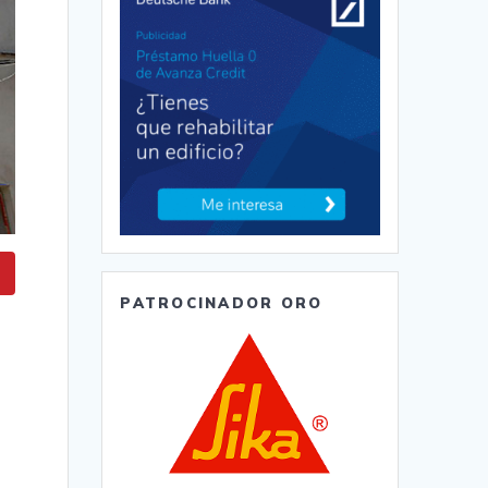
PATROCINADOR ORO