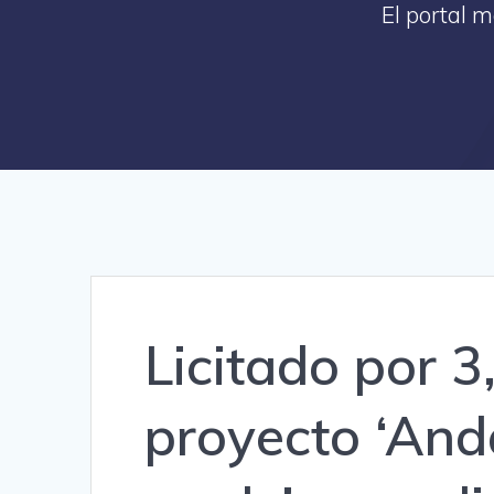
El portal 
Licitado por 3
proyecto ‘And