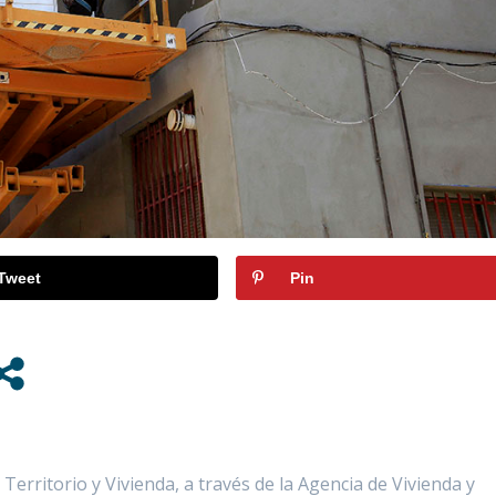
Tweet
Pin
Territorio y Vivienda, a través de la Agencia de Vivienda y