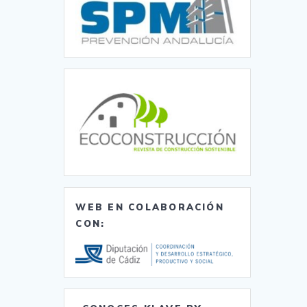
WEB EN COLABORACIÓN
CON: