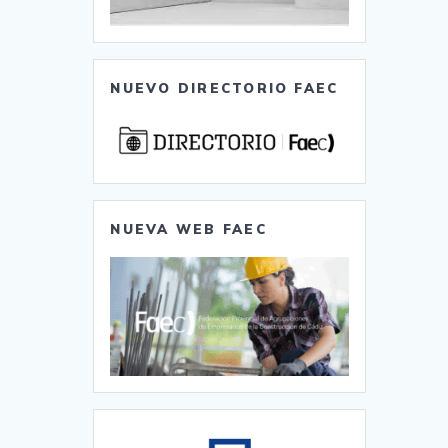
NUEVO DIRECTORIO FAEC
NUEVA WEB FAEC