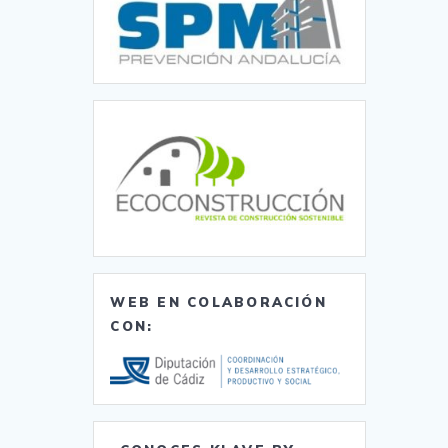
WEB EN COLABORACIÓN
CON: