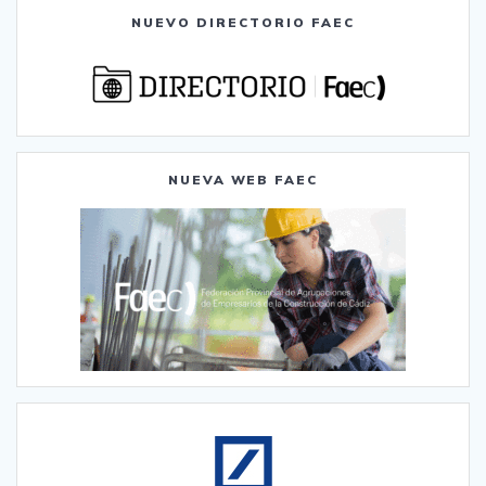
NUEVO DIRECTORIO FAEC
NUEVA WEB FAEC