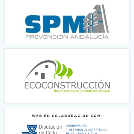
WEB EN COLABORACIÓN CON: