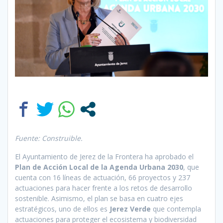
Fuente: Construible.
El Ayuntamiento de Jerez de la Frontera ha aprobado el
Plan de Acción Local de la Agenda Urbana 2030
, que
cuenta con 16 líneas de actuación, 66 proyectos y 237
actuaciones para hacer frente a los retos de desarrollo
sostenible. Asimismo, el plan se basa en cuatro ejes
estratégicos, uno de ellos es
Jerez Verde
que contempla
actuaciones para proteger el ecosistema y biodiversidad