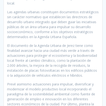
local.
Las agendas urbanas constituyen documentos estratégicos
sin carácter normativo que establecen las directrices de
desarrollo urbano integrado que deben guiar las iniciativas
públicas de un área urbana para impulsar su desarrollo
socioeconómico, conforme a los objetivos estratégicos
determinados en la Agenda Urbana Española.
El documento de la Agenda Urbana de Jerez tiene como
finalidad avanzar hacia una ciudad más verde a través de
actuaciones para proteger el ecosistema y la biodiversidad
local frente al cambio climático, como la plantación de
2.000 árboles, la mejora de la recogida de residuos, la
instalación de placas fotovoltaicas en los edificios públicos
o la adquisición de vehículos eléctricos e híbridos.
Prevé asimismo actuaciones para impulsar, diversificar y
modernizar el modelo productivo local incorporando el
paradigma de la sostenibilidad ambiental como fuente de
generación de empleo e innovación en los diferentes
sectores económicos de la ciudad. Por último, plantea la