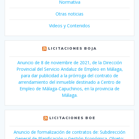
Normativa
Otras noticias
Videos y Contenidos
LICITACIONES BOJA
Anuncio de 8 de noviembre de 2021, de la Dirección
Provincial del Servicio Andaluz de Empleo en Málaga,
para dar publicidad a la prórroga del contrato de
arrendamiento del inmueble destinado a Centro de
Empleo de Málaga-Capuchinos, en la provincia de
Málaga.
LICITACIONES BOE
Anuncio de formalización de contratos de: Subdirección
General de Planificación y Gestión Económica. Objeto: