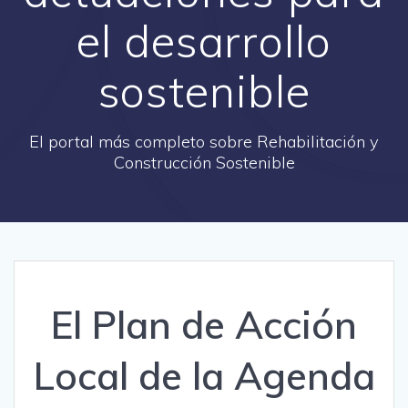
el desarrollo
sostenible
El portal más completo sobre Rehabilitación y
Construcción Sostenible
El Plan de Acción
Local de la Agenda