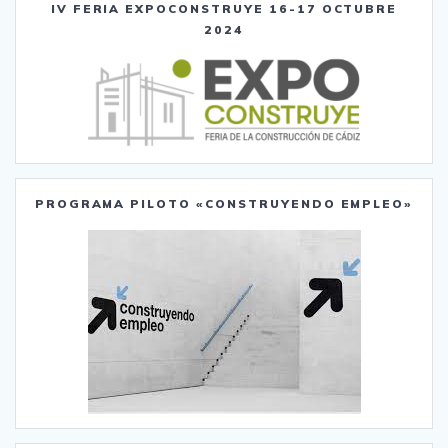
IV FERIA EXPOCONSTRUYE 16-17 OCTUBRE
2024
PROGRAMA PILOTO «CONSTRUYENDO EMPLEO»