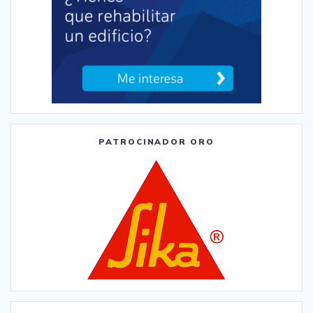
PATROCINADOR ORO