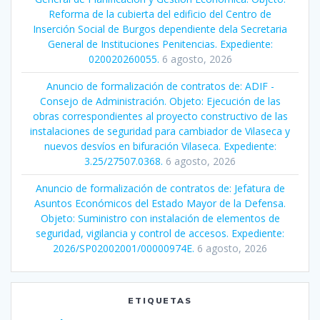
Reforma de la cubierta del edificio del Centro de
Inserción Social de Burgos dependiente dela Secretaria
General de Instituciones Penitencias. Expediente:
020020260055.
6 agosto, 2026
Anuncio de formalización de contratos de: ADIF -
Consejo de Administración. Objeto: Ejecución de las
obras correspondientes al proyecto constructivo de las
instalaciones de seguridad para cambiador de Vilaseca y
nuevos desvíos en bifuración Vilaseca. Expediente:
3.25/27507.0368.
6 agosto, 2026
Anuncio de formalización de contratos de: Jefatura de
Asuntos Económicos del Estado Mayor de la Defensa.
Objeto: Suministro con instalación de elementos de
seguridad, vigilancia y control de accesos. Expediente:
2026/SP02002001/00000974E.
6 agosto, 2026
ETIQUETAS