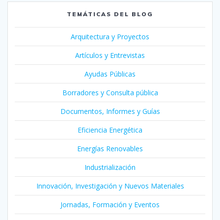
TEMÁTICAS DEL BLOG
Arquitectura y Proyectos
Artículos y Entrevistas
Ayudas Públicas
Borradores y Consulta pública
Documentos, Informes y Guías
Eficiencia Energética
Energías Renovables
Industrialización
Innovación, Investigación y Nuevos Materiales
Jornadas, Formación y Eventos