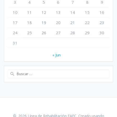
3
4
5
6
7
8
9
10
11
12
13
14
15
16
17
18
19
20
21
22
23
24
25
26
27
28
29
30
31
« Jun
Buscar:
© 2026 Línea de Rehabilitación FAEC. Creado usando