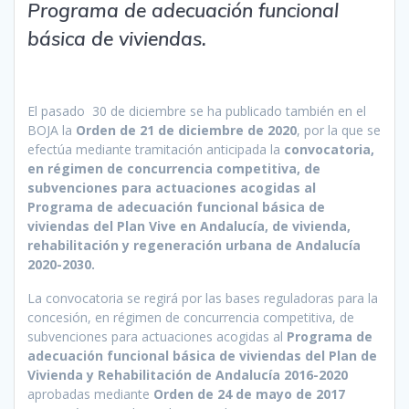
Programa de adecuación funcional
básica de viviendas.
El pasado 30 de diciembre se ha publicado también en el
BOJA la
Orden de 21 de diciembre de 2020
, por la que se
efectúa mediante tramitación anticipada la
convocatoria,
en régimen de concurrencia competitiva, de
subvenciones para actuaciones acogidas al
Programa de adecuación funcional básica de
viviendas del Plan Vive en Andalucía, de vivienda,
rehabilitación y regeneración urbana de Andalucía
2020-2030.
La convocatoria se regirá por las bases reguladoras para la
concesión, en régimen de concurrencia competitiva, de
subvenciones para actuaciones acogidas al
Programa de
adecuación funcional básica de viviendas del Plan de
Vivienda y Rehabilitación de Andalucía 2016-2020
aprobadas mediante
Orden de 24 de mayo de 2017