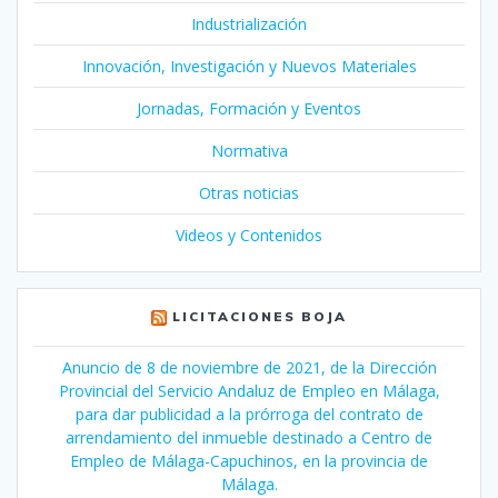
Industrialización
Innovación, Investigación y Nuevos Materiales
Jornadas, Formación y Eventos
Normativa
Otras noticias
Videos y Contenidos
LICITACIONES BOJA
Anuncio de 8 de noviembre de 2021, de la Dirección
Provincial del Servicio Andaluz de Empleo en Málaga,
para dar publicidad a la prórroga del contrato de
arrendamiento del inmueble destinado a Centro de
Empleo de Málaga-Capuchinos, en la provincia de
Málaga.