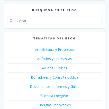
BÚSQUEDA EN EL BLOG
Buscar:
TEMÁTICAS DEL BLOG
Arquitectura y Proyectos
Artículos y Entrevistas
Ayudas Públicas
Borradores y Consulta pública
Documentos, Informes y Guías
Eficiencia Energética
Energías Renovables