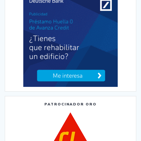
PATROCINADOR ORO