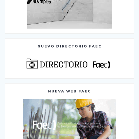
NUEVO DIRECTORIO FAEC
NUEVA WEB FAEC