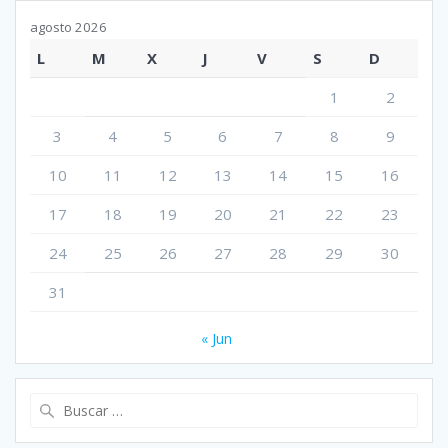
agosto 2026
L
M
X
J
V
S
D
1
2
3
4
5
6
7
8
9
10
11
12
13
14
15
16
17
18
19
20
21
22
23
24
25
26
27
28
29
30
31
« Jun
Buscar: