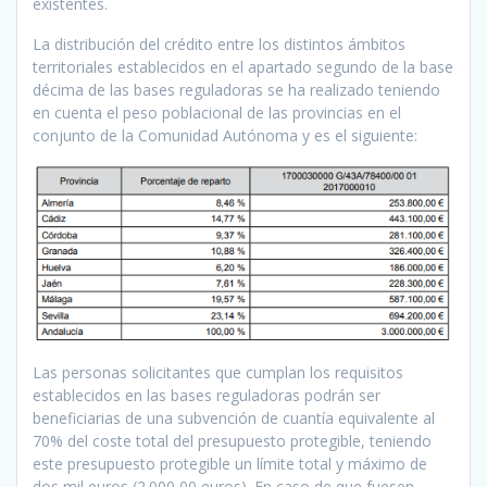
existentes.
La distribución del crédito entre los distintos ámbitos
territoriales establecidos en el apartado segundo de la base
décima de las bases reguladoras se ha realizado teniendo
en cuenta el peso poblacional de las provincias en el
conjunto de la Comunidad Autónoma y es el siguiente:
Las personas solicitantes que cumplan los requisitos
establecidos en las bases reguladoras podrán ser
beneficiarias de una subvención de cuantía equivalente al
70% del coste total del presupuesto protegible, teniendo
este presupuesto protegible un límite total y máximo de
dos mil euros (2.000,00 euros). En caso de que fuesen