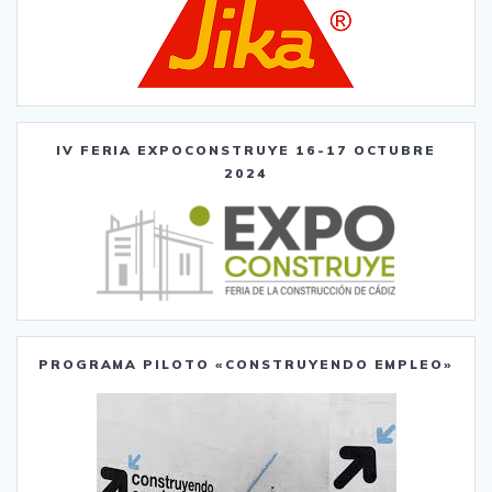
IV FERIA EXPOCONSTRUYE 16-17 OCTUBRE
2024
PROGRAMA PILOTO «CONSTRUYENDO EMPLEO»