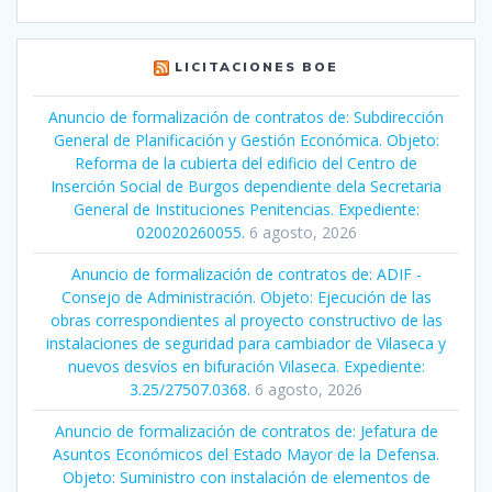
LICITACIONES BOE
Anuncio de formalización de contratos de: Subdirección
General de Planificación y Gestión Económica. Objeto:
Reforma de la cubierta del edificio del Centro de
Inserción Social de Burgos dependiente dela Secretaria
General de Instituciones Penitencias. Expediente:
020020260055.
6 agosto, 2026
Anuncio de formalización de contratos de: ADIF -
Consejo de Administración. Objeto: Ejecución de las
obras correspondientes al proyecto constructivo de las
instalaciones de seguridad para cambiador de Vilaseca y
nuevos desvíos en bifuración Vilaseca. Expediente:
3.25/27507.0368.
6 agosto, 2026
Anuncio de formalización de contratos de: Jefatura de
Asuntos Económicos del Estado Mayor de la Defensa.
Objeto: Suministro con instalación de elementos de