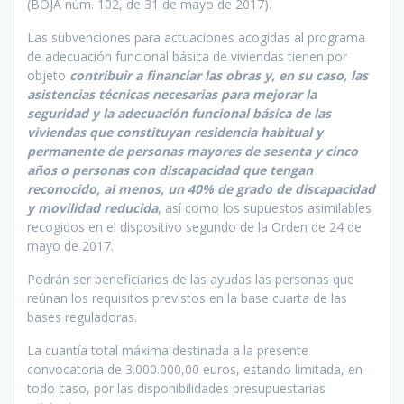
(BOJA núm. 102, de 31 de mayo de 2017).
Las subvenciones para actuaciones acogidas al programa
de adecuación funcional básica de viviendas tienen por
objeto
contribuir a financiar las obras y, en su caso, las
asistencias técnicas necesarias para mejorar la
seguridad y la adecuación funcional básica de las
viviendas que constituyan residencia habitual y
permanente de personas mayores de sesenta y cinco
años o personas con discapacidad que tengan
reconocido, al menos, un 40% de grado de discapacidad
y movilidad reducida
, así como los supuestos asimilables
recogidos en el dispositivo segundo de la Orden de 24 de
mayo de 2017.
Podrán ser beneficiarios de las ayudas las personas que
reúnan los requisitos previstos en la base cuarta de las
bases reguladoras.
La cuantía total máxima destinada a la presente
convocatoria de 3.000.000,00 euros, estando limitada, en
todo caso, por las disponibilidades presupuestarias